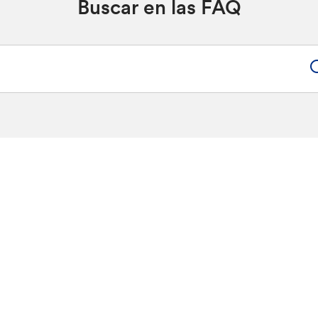
Buscar en las FAQ