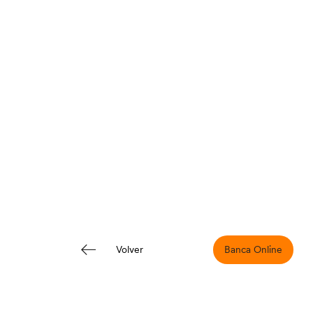
Banca Online
Volver