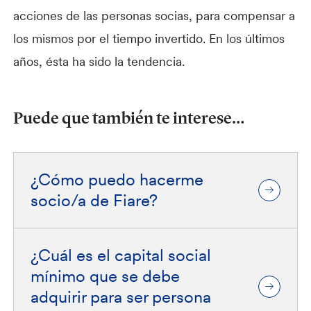
acciones de las personas socias, para compensar a
los mismos por el tiempo invertido. En los últimos
años, ésta ha sido la tendencia.
Puede que también te interese…
¿Cómo puedo hacerme
socio/a de Fiare?
¿Cuál es el capital social
mínimo que se debe
adquirir para ser persona