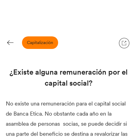
Capitalización
¿Existe alguna remuneración por el
capital social?
No existe una remuneración para el capital social
de Banca Etica. No obstante cada año en la
asamblea de personas socias, se puede decidir si
una parte del beneficio se destina a revalorizar las