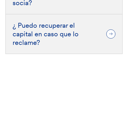
socia?
¿ Puedo recuperar el
capital en caso que lo
reclame?