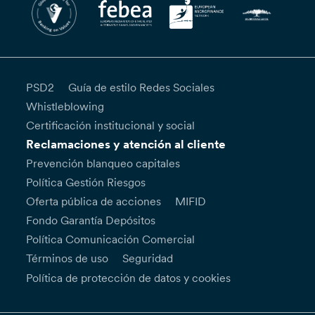
PSD2
Guía de estilo Redes Sociales
Whistleblowing
Certificación institucional y social
Reclamaciones y atención al cliente
Prevención blanqueo capitales
Política Gestión Riesgos
Oferta pública de acciones
MIFID
Fondo Garantía Depósitos
Política Comunicación Comercial
Términos de uso
Seguridad
Política de protección de datos y cookies