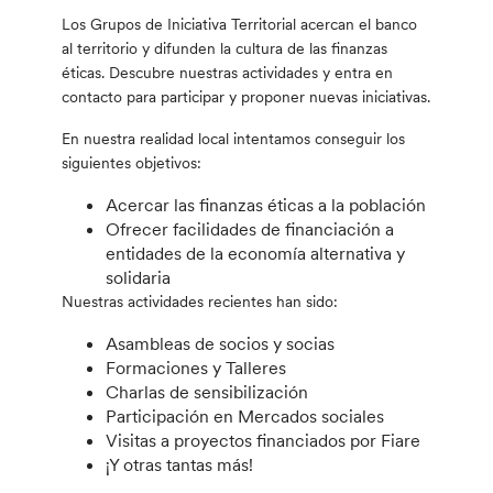
Los Grupos de Iniciativa Territorial acercan el banco
al territorio y difunden la cultura de las finanzas
éticas. Descubre nuestras actividades y entra en
contacto para participar y proponer nuevas iniciativas.
En nuestra realidad local intentamos conseguir los
siguientes objetivos:
Acercar las finanzas éticas a la población
Ofrecer facilidades de financiación a
entidades de la economía alternativa y
solidaria
Nuestras actividades recientes han sido:
Asambleas de socios y socias
Formaciones y Talleres
Charlas de sensibilización
Participación en Mercados sociales
Visitas a proyectos financiados por Fiare
¡Y otras tantas más!