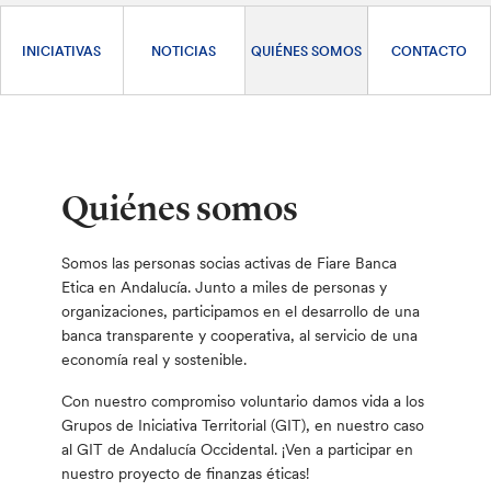
INICIATIVAS
NOTICIAS
QUIÉNES SOMOS
CONTACTO
Quiénes somos
Somos las personas socias activas de Fiare Banca
Etica en Andalucía. Junto a miles de personas y
organizaciones, participamos en el desarrollo de una
banca transparente y cooperativa, al servicio de una
economía real y sostenible.
Con nuestro compromiso voluntario damos vida a los
Grupos de Iniciativa Territorial (GIT), en nuestro caso
al GIT de Andalucía Occidental. ¡Ven a participar en
nuestro proyecto de finanzas éticas!