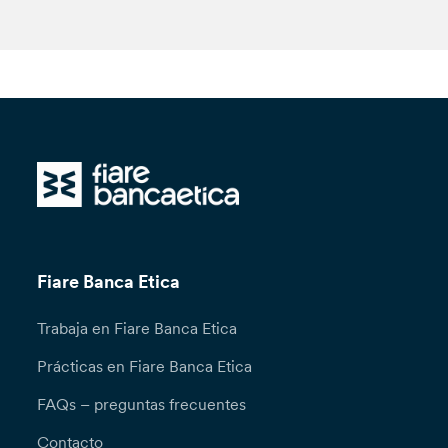
Fiare Banca Etica
Trabaja en Fiare Banca Etica
Prácticas en Fiare Banca Etica
FAQs – preguntas frecuentes
Contacto