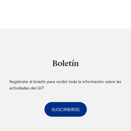
Boletín
Regístrate al boletín para recibir toda la información sobre las
actividades del GIT
SUSCRIBIRSE