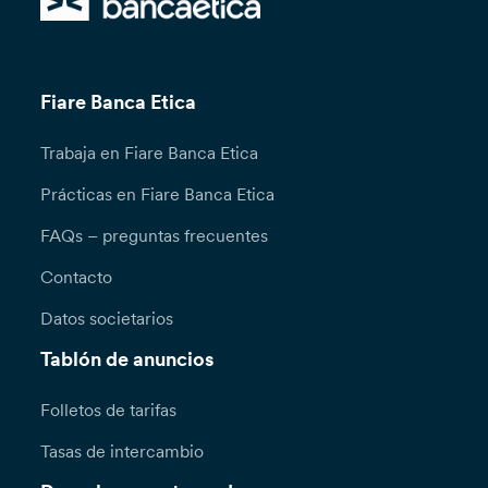
Fiare Banca Etica
Trabaja en Fiare Banca Etica
Prácticas en Fiare Banca Etica
FAQs – preguntas frecuentes
Contacto
Datos societarios
Tablón de anuncios
Folletos de tarifas
Tasas de intercambio