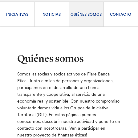
INICIATIVAS
NOTICIAS
QUIÉNES SOMOS
CONTACTO
Quiénes somos
Somos las socias y socios activos de Fiare Banca
Etica. Junto a miles de personas y organizaciones,
participamos en el desarrollo de una banca
transparente y cooperativa, al servicio de una
economía real y sostenible. Con nuestro compromiso
voluntario damos vida a los Grupos de Iniciativa
Territorial (GIT). En estas páginas puedes
conocernos, descubrir nuestra actividad y ponerte en
contacto con nosotros/as. ¡Ven a participar en
nuestro proyecto de finanzas éticas!