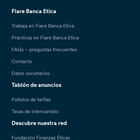
Fiare Banca Etica
Trabaja en Fiare Banca Etica
Prácticas en Fiare Banca Etica
FAQs – preguntas frecuentes
Contacto
Datos societarios
Tablón de anuncios
Folletos de tarifas
Tasas de intercambio
Descubre nuestra red
Fundación Finanzas Éticas