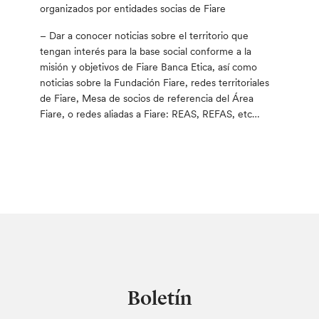
organizados por entidades socias de Fiare
– Dar a conocer noticias sobre el territorio que
tengan interés para la base social conforme a la
misión y objetivos de Fiare Banca Etica, así como
noticias sobre la Fundación Fiare, redes territoriales
de Fiare, Mesa de socios de referencia del Área
Fiare, o redes aliadas a Fiare: REAS, REFAS, etc…
Boletín