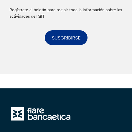
Regístrate al boletín para recibir toda la información sobre las
actividades del GIT
SUSCRIBIRSE