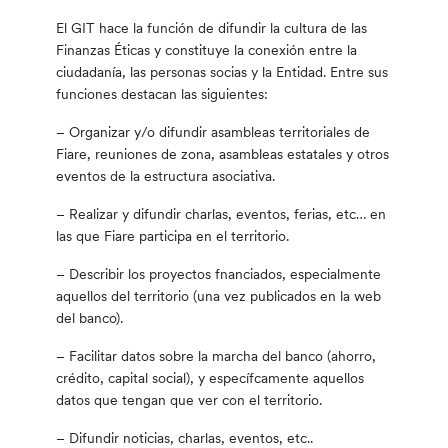
El GIT hace la función de difundir la cultura de las
Finanzas Éticas y constituye la conexión entre la
ciudadanía, las personas socias y la Entidad. Entre sus
funciones destacan las siguientes:
– Organizar y/o difundir asambleas territoriales de
Fiare, reuniones de zona, asambleas estatales y otros
eventos de la estructura asociativa.
– Realizar y difundir charlas, eventos, ferias, etc… en
las que Fiare participa en el territorio.
– Describir los proyectos fnanciados, especialmente
aquellos del territorio (una vez publicados en la web
del banco).
– Facilitar datos sobre la marcha del banco (ahorro,
crédito, capital social), y específcamente aquellos
datos que tengan que ver con el territorio.
– Difundir noticias, charlas, eventos, etc..