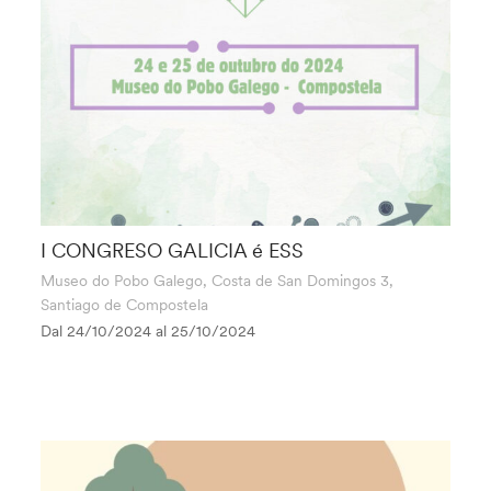
I CONGRESO GALICIA é ESS
Museo do Pobo Galego, Costa de San Domingos 3,
Santiago de Compostela
Dal 24/10/2024 al
25/10/2024