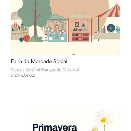
Feira do Mercado Social
Xardíns do Sinal (Cangas do Morrazo)
08/06/2024