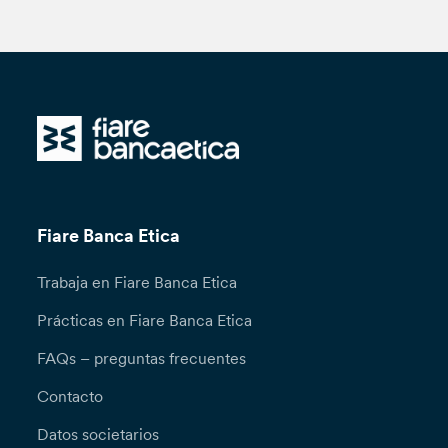
Fiare Banca Etica
Trabaja en Fiare Banca Etica
Prácticas en Fiare Banca Etica
FAQs – preguntas frecuentes
Contacto
Datos societarios