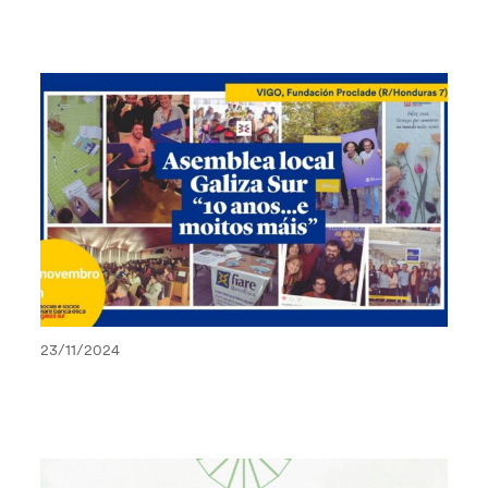
23/11/2024