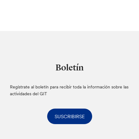
Boletín
Regístrate al boletín para recibir toda la información sobre las
actividades del GIT
SUSCRIBIRSE