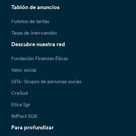
Tablón de anuncios
Folletos de tarifas
Tasas de intercambio
Descubre nuestra red
Fundación Finanzas Éticas
Valor social
GITs- Grupos de personas socias
CreSud
Etica Sgr
IMPact SGR
Para profundizar