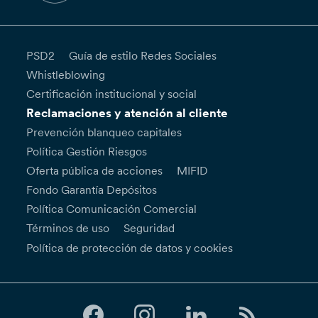
PSD2
Guía de estilo Redes Sociales
Whistleblowing
Certificación institucional y social
Reclamaciones y atención al cliente
Prevención blanqueo capitales
Política Gestión Riesgos
Oferta pública de acciones
MIFID
Fondo Garantía Depósitos
Política Comunicación Comercial
Términos de uso
Seguridad
Política de protección de datos y cookies