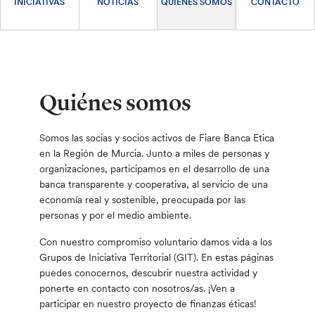
INICIATIVAS
NOTICIAS
QUIÉNES SOMOS
CONTACTO
Quiénes somos
Somos las socias y socios activos de Fiare Banca Etica
en la Región de Murcia. Junto a miles de personas y
organizaciones, participamos en el desarrollo de una
banca transparente y cooperativa, al servicio de una
economía real y sostenible, preocupada por las
personas y por el medio ambiente.
Con nuestro compromiso voluntario damos vida a los
Grupos de Iniciativa Territorial (GIT). En estas páginas
puedes conocernos, descubrir nuestra actividad y
ponerte en contacto con nosotros/as. ¡Ven a
participar en nuestro proyecto de finanzas éticas!