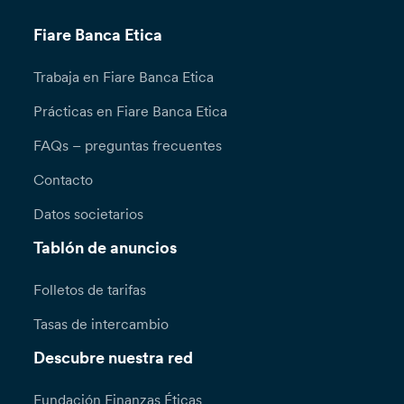
Fiare Banca Etica
Trabaja en Fiare Banca Etica
Prácticas en Fiare Banca Etica
FAQs – preguntas frecuentes
Contacto
Datos societarios
Tablón de anuncios
Folletos de tarifas
Tasas de intercambio
Descubre nuestra red
Fundación Finanzas Éticas