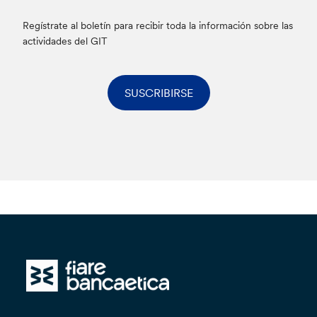
Regístrate al boletín para recibir toda la información sobre las
actividades del GIT
SUSCRIBIRSE