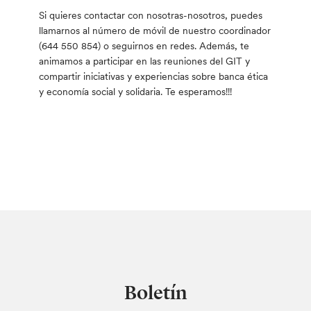
Si quieres contactar con nosotras-nosotros, puedes
llamarnos al número de móvil de nuestro coordinador
(644 550 854) o seguirnos en redes. Además, te
animamos a participar en las reuniones del GIT y
compartir iniciativas y experiencias sobre banca ética
y economía social y solidaria. Te esperamos!!!
Boletín