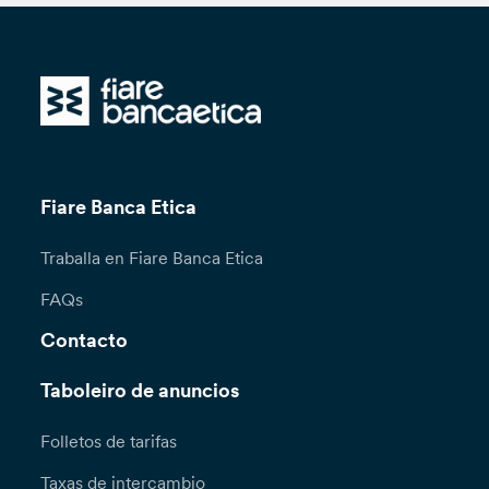
Fiare Banca Etica
Traballa en Fiare Banca Etica
FAQs
Contacto
Taboleiro de anuncios
Folletos de tarifas
Taxas de intercambio