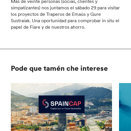
Más de veinte personas (socias, clientes y
simpatizantes) nos juntamos el sábado 29 para visitar
los proyectos de Traperos de Emaús y Gure
Sustraiak. Una oportunidad para comprobar in situ el
papel de Fiare y de nuestros ahorro.
Pode que tamén che interese