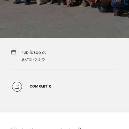
Publicado o:
30/10/2022
COMPARTIR