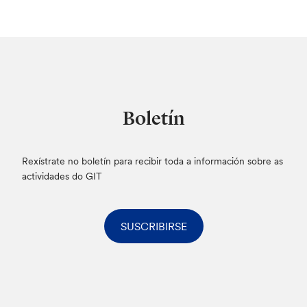
Boletín
Rexístrate no boletín para recibir toda a información sobre as
actividades do GIT
SUSCRIBIRSE