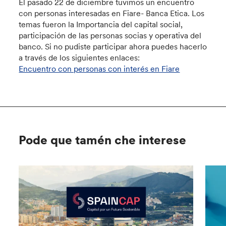
El pasado 22 de diciembre tuvimos un encuentro
con personas interesadas en Fiare- Banca Etica. Los
temas fueron la Importancia del capital social,
participación de las personas socias y operativa del
banco. Si no pudiste participar ahora puedes hacerlo
a través de los siguientes enlaces:
Encuentro con personas con interés en Fiare
Pode que tamén che interese