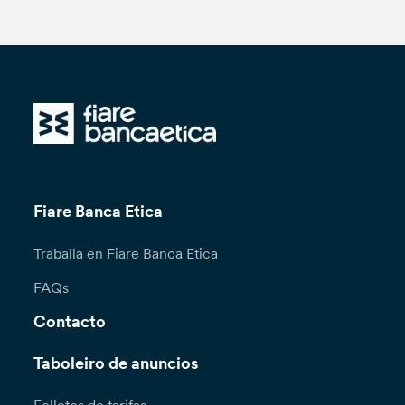
Fiare Banca Etica
Traballa en Fiare Banca Etica
FAQs
Contacto
Taboleiro de anuncios