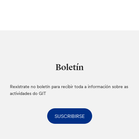
Boletín
Rexístrate no boletín para recibir toda a información sobre as
actividades do GIT
SUSCRIBIRSE