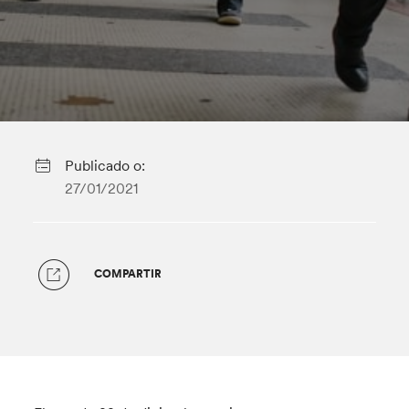
Publicado o:
27/01/2021
COMPARTIR