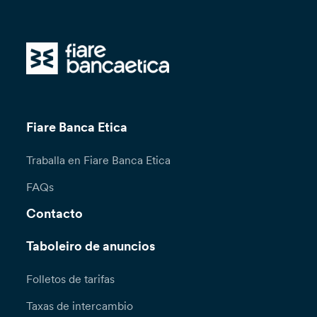
Fiare Banca Etica
Traballa en Fiare Banca Etica
FAQs
Contacto
Taboleiro de anuncios
Folletos de tarifas
Taxas de intercambio