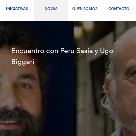
INICIATIVAS
NOVAS
QUEN SOMOS
CONTACTO
Encuentro con Peru Sasia y Ugo
Biggeri