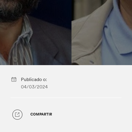
Publicado o:
04/03/2024
COMPARTIR