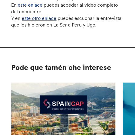
En
este enlace
puedes acceder al vídeo completo
del encuentro.
Y en
este otro enlace
puedes escuchar la entrevista
que les hicieron en La Ser a Peru y Ugo.
Pode que tamén che interese