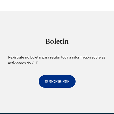
Boletín
Rexístrate no boletín para recibir toda a información sobre as
actividades do GIT
SUSCRIBIRSE