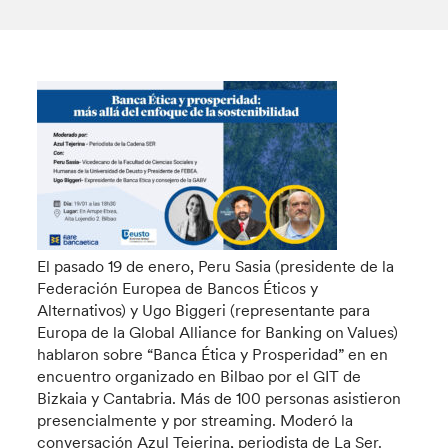
El pasado 19 de enero, Peru Sasia (presidente de la
Federación Europea de Bancos Éticos y
Alternativos) y Ugo Biggeri (representante para
Europa de la Global Alliance for Banking on Values)
hablaron sobre “Banca Ética y Prosperidad” en en
encuentro organizado en Bilbao por el GIT de
Bizkaia y Cantabria. Más de 100 personas asistieron
presencialmente y por streaming. Moderó la
conversación Azul Tejerina, periodista de La Ser.