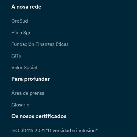
A nosa rede
CreSud
Etica Sgr
Fundación Finanzas Éticas
GITs
Valor Social
Para profundar
Área de prensa
Glosario
Os nosos certificados
ISO 30415:2021 “Diversidad e inclusión”