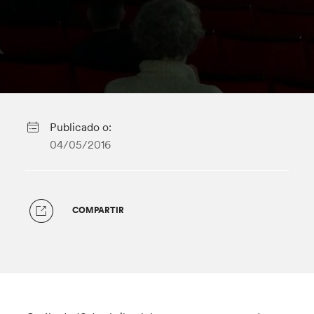
Publicado o:
04/05/2016
COMPARTIR