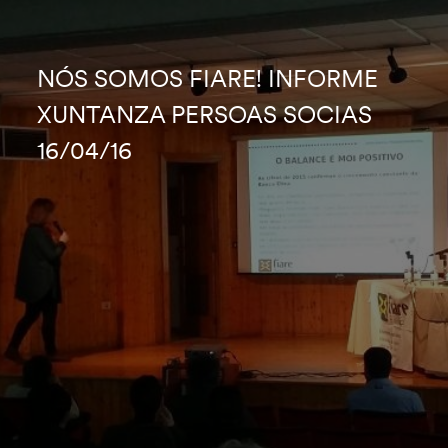
NÓS SOMOS FIARE! INFORME
XUNTANZA PERSOAS SOCIAS
16/04/16