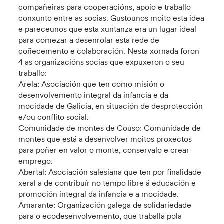
compañeiras para cooperacións, apoio e traballo
conxunto entre as socias. Gustounos moito esta idea
e pareceunos que esta xuntanza era un lugar ideal
para comezar a desenrolar esta rede de
coñecemento e colaboración. Nesta xornada foron
4 as organizacións socias que expuxeron o seu
traballo:
Arela: Asociación que ten como misión o
desenvolvemento integral da infancia e da
mocidade de Galicia, en situación de desprotección
e/ou conflito social.
Comunidade de montes de Couso: Comunidade de
montes que está a desenvolver moitos proxectos
para poñer en valor o monte, conservalo e crear
emprego.
Abertal: Asociación salesiana que ten por finalidade
xeral a de contribuír no tempo libre á educación e
promoción integral da infancia e a mocidade.
Amarante: Organización galega de solidariedade
para o ecodesenvolvemento, que traballa pola