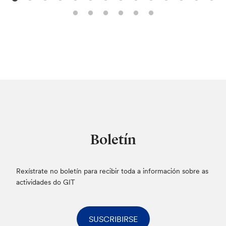
Boletín
Rexístrate no boletín para recibir toda a información sobre as
actividades do GIT
SUSCRIBIRSE