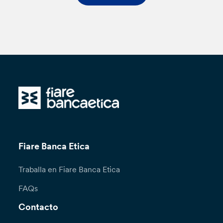
Fiare Banca Etica
Traballa en Fiare Banca Etica
FAQs
Contacto