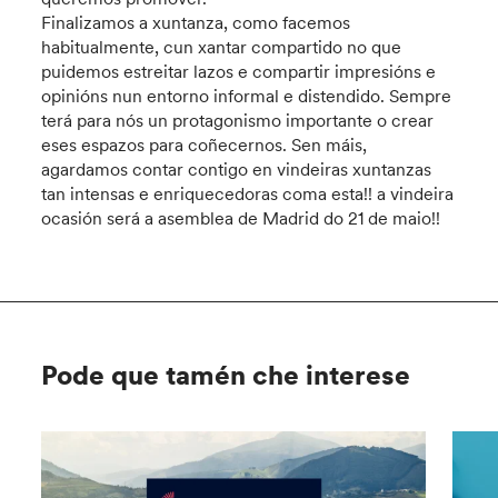
Finalizamos a xuntanza, como facemos
habitualmente, cun xantar compartido no que
puidemos estreitar lazos e compartir impresións e
opinións nun entorno informal e distendido. Sempre
terá para nós un protagonismo importante o crear
eses espazos para coñecernos. Sen máis,
agardamos contar contigo en vindeiras xuntanzas
tan intensas e enriquecedoras coma esta!! a vindeira
ocasión será a asemblea de Madrid do 21 de maio!!
Pode que tamén che interese