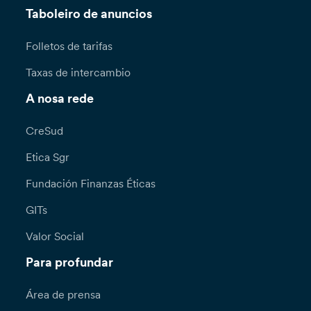
Taboleiro de anuncios
Folletos de tarifas
Taxas de intercambio
A nosa rede
CreSud
Etica Sgr
Fundación Finanzas Éticas
GITs
Valor Social
Para profundar
Área de prensa