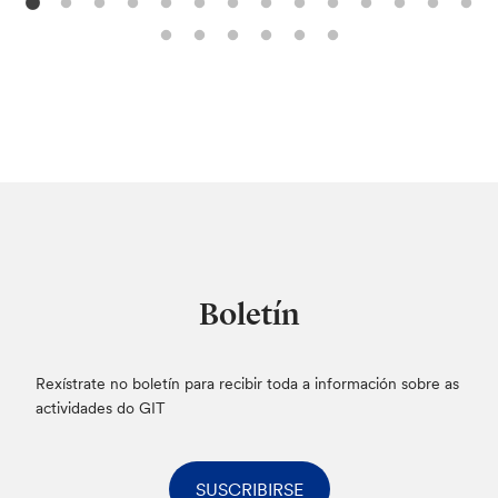
Boletín
Rexístrate no boletín para recibir toda a información sobre as
actividades do GIT
SUSCRIBIRSE