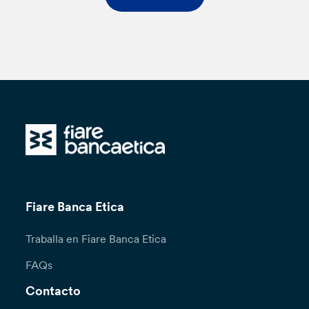
Fiare Banca Etica
Traballa en Fiare Banca Etica
FAQs
Contacto