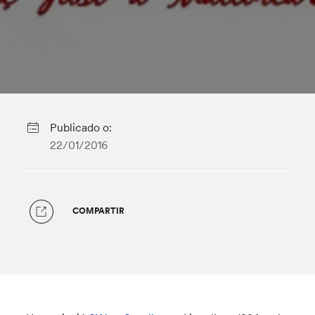
Publicado o:
22/01/2016
COMPARTIR