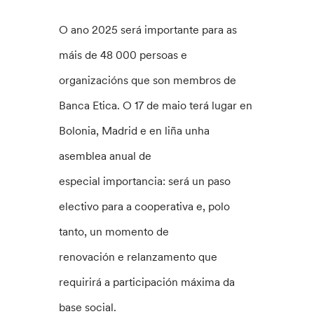
O ano 2025 será importante para as
máis de 48 000 persoas e
organizacións que son membros de
Banca Etica. O 17 de maio terá lugar en
Bolonia, Madrid e en liña unha
asemblea anual de
especial importancia: será un paso
electivo para a cooperativa e, polo
tanto, un momento de
renovación e relanzamento que
requirirá a participación máxima da
base social.