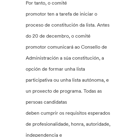
Por tanto, o comité
promotor ten a tarefa de iniciar o
proceso de constitución da lista. Antes
do 20 de decembro, o comité
promotor comunicará ao Consello de
Administración a súa constitución, a
opción de formar unha lista
participativa ou unha lista autónoma, e
un proxecto de programa. Todas as
persoas candidatas
deben cumprir os requisitos esperados
de profesionalidade, honra, autoridade,
independencia e