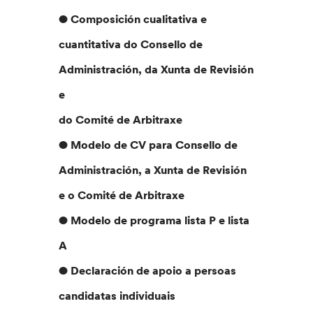
● Composición cualitativa e
cuantitativa do Consello de
Administración, da Xunta de Revisión
e
do Comité de Arbitraxe
● Modelo de CV para Consello de
Administración, a Xunta de Revisión
e o Comité de Arbitraxe
● Modelo de programa lista P e lista
A
● Declaración de apoio a persoas
candidatas individuais