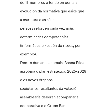
de 11 membros e tendo en conta a
evolución da normativa que esixe que
a estrutura e as súas
persoas reforcen cada vez máis
determinadas competencias
(informática e xestión de riscos, por
exemplo).
Dentro dun ano, ademais, Banca Etica
aprobará o plan estratéxico 2025-2028
e os novos órganos
societarios resultantes da votación
asemblearia deberán acompañar a
cooperativa e o Grupo Banca