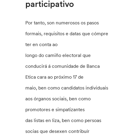
participativo
Por tanto, son numerosos os pasos
formais, requisitos e datas que cómpre
ter en conta ao
longo do camiño electoral que
conducirá á comunidade de Banca
Etica cara ao próximo 17 de
maio, ben como candidatos individuais
aos órganos sociais, ben como
promotores e simpatizantes
das listas en liza, ben como persoas
socias que desexen contribuír