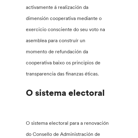
activamente á realización da
dimensión cooperativa mediante o
exercicio consciente do seu voto na
asemblea para construír un
momento de refundación da
cooperativa baixo os principios de
transparencia das finanzas éticas.
O sistema electoral
O sistema electoral para a renovación
do Consello de Administración de