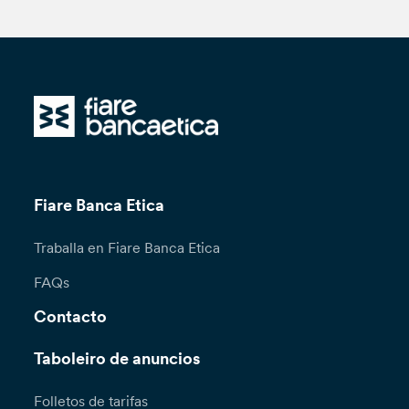
Fiare Banca Etica
Traballa en Fiare Banca Etica
FAQs
Contacto
Taboleiro de anuncios
Folletos de tarifas