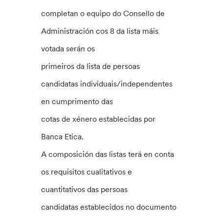
completan o equipo do Consello de
Administración cos 8 da lista máis
votada serán os
primeiros da lista de persoas
candidatas individuais/independentes
en cumprimento das
cotas de xénero establecidas por
Banca Etica.
A composición das listas terá en conta
os requisitos cualitativos e
cuantitativos das persoas
candidatas establecidos no documento