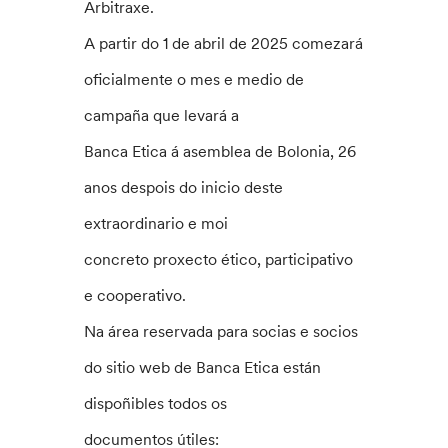
Arbitraxe.
A partir do 1 de abril de 2025 comezará
oficialmente o mes e medio de
campaña que levará a
Banca Etica á asemblea de Bolonia, 26
anos despois do inicio deste
extraordinario e moi
concreto proxecto ético, participativo
e cooperativo.
Na área reservada para socias e socios
do sitio web de Banca Etica están
dispoñibles todos os
documentos útiles: