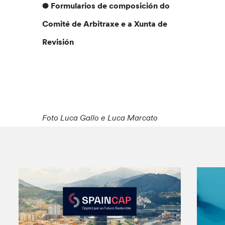
● Formularios de composición do
Comité de Arbitraxe e a Xunta de
Revisión
Foto Luca Gallo
e Luca Marcato