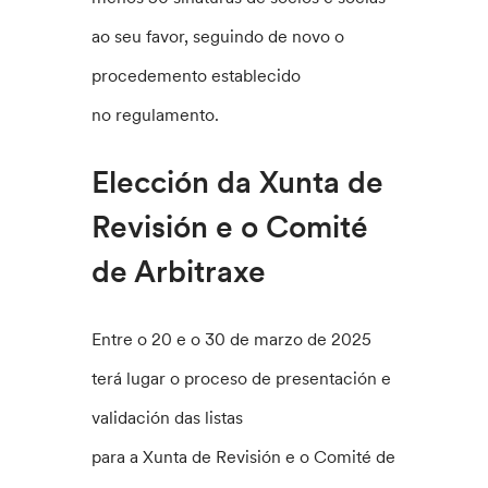
ao seu favor, seguindo de novo o
procedemento establecido
no regulamento.
Elección da Xunta de
Revisión e o Comité
de Arbitraxe
Entre o 20 e o 30 de marzo de 2025
terá lugar o proceso de presentación e
validación das listas
para a Xunta de Revisión e o Comité de