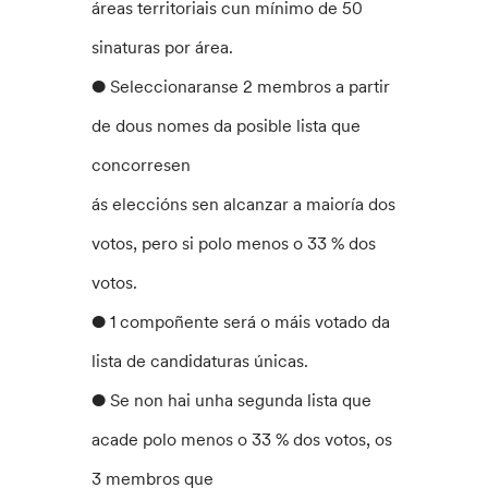
áreas territoriais cun mínimo de 50
sinaturas por área.
● Seleccionaranse 2 membros a partir
de dous nomes da posible lista que
concorresen
ás eleccións sen alcanzar a maioría dos
votos, pero si polo menos o 33 % dos
votos.
● 1 compoñente será o máis votado da
lista de candidaturas únicas.
● Se non hai unha segunda lista que
acade polo menos o 33 % dos votos, os
3 membros que