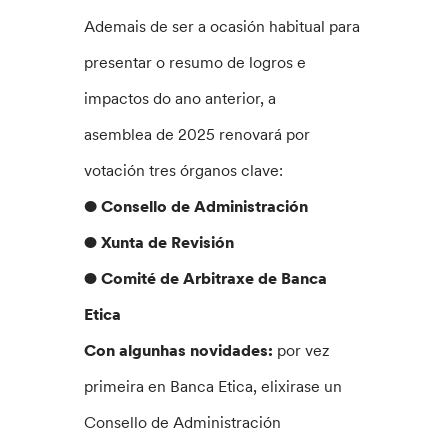
Ademais de ser a ocasión habitual para
presentar o resumo de logros e
impactos do ano anterior, a
asemblea de 2025 renovará por
votación tres órganos clave:
●
Consello de Administración
● Xunta de Revisión
● Comité de Arbitraxe de Banca
Etica
Con algunhas novidades:
por vez
primeira en Banca Etica, elixirase un
Consello de Administración