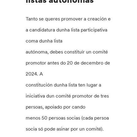
Tanto se queres promover a creación e
a candidatura dunha lista participativa
coma dunha lista
autónoma, debes constituír un comité
promotor antes do 20 de decembro de
2024. A
constitución dunha lista ten lugar a
iniciativa dun comité promotor de tres
persoas, apoiado por cando
menos 50 persoas socias (cada persoa
socia só pode asinar por un comité).