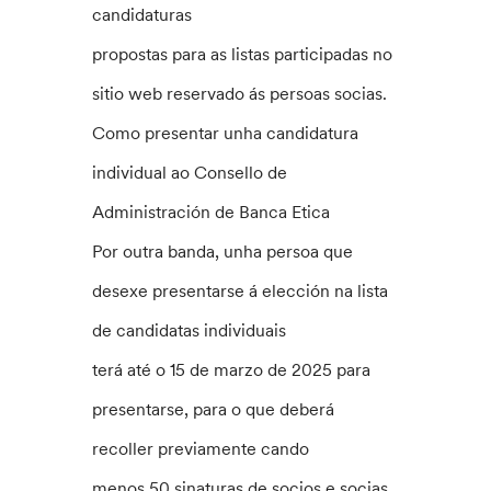
candidaturas
propostas para as listas participadas no
sitio web reservado ás persoas socias.
Como presentar unha candidatura
individual ao Consello de
Administración de Banca Etica
Por outra banda, unha persoa que
desexe presentarse á elección na lista
de candidatas individuais
terá até o 15 de marzo de 2025 para
presentarse, para o que deberá
recoller previamente cando
menos 50 sinaturas de socios e socias