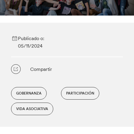
Publicado o:
05/11/2024
Compartir
GOBERNANZA
PARTICIPACIÓN
VIDA ASOCIATIVA