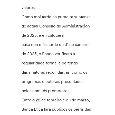
valores.
Como moi tarde na primeira xuntanza
do actual Consello de Administración
de 2025, e en calquera
caso non máis tarde do 31 de xaneiro
de 2025, o Banco verificará a
regularidade formal e de fondo
das sinaturas recollidas, así como os
programas electorais presentados
polos comités promotores.
Entre o 22 de febreiro e o 1 de marzo,
Banca Etica fará públicos os perfís das