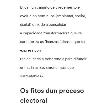
Etica nun camiño de crecemento e
evolución continuos (ambiental, social,
dixital) dirixido a consolidar
a capacidade transformadora que xa
caracteriza as finanzas éticas e que se
expresa con
radicalidade e coherencia para difundir
unhas finanzas «moito máis que
sustentables».
Os fitos dun proceso
electoral