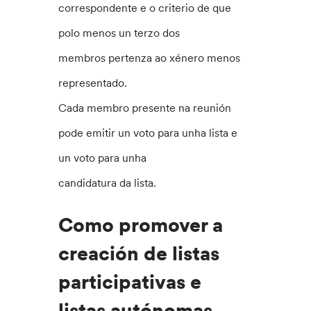
correspondente e o criterio de que
polo menos un terzo dos
membros pertenza ao xénero menos
representado.
Cada membro presente na reunión
pode emitir un voto para unha lista e
un voto para unha
candidatura da lista.
Como promover a
creación de listas
participativas e
listas autónomas