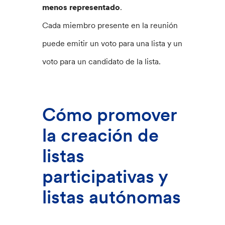
menos representado
.
Cada miembro presente en la reunión
puede emitir un voto para una lista y un
voto para un candidato de la lista.
Cómo promover
la creación de
listas
participativas y
listas autónomas