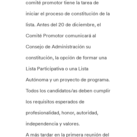
comité promotor tiene la tarea de
iniciar el proceso de constitución de la
lista. Antes del 20 de diciembre, el
Comité Promotor comunicará al
Consejo de Administración su
constitución, la opción de formar una
Lista Participativa o una Lista
Autónoma y un proyecto de programa.
Todos los candidatos/as deben cumplir
los requisitos esperados de
profesionalidad, honor, autoridad,
independencia y valores.
A más tardar en la primera reunión del