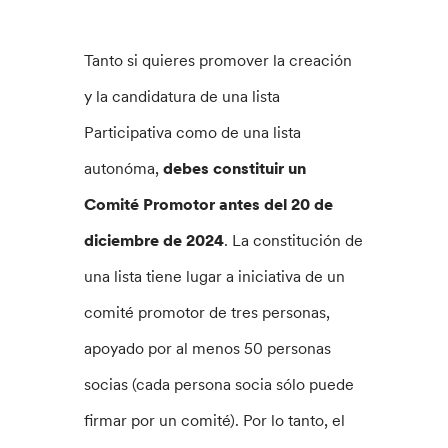
Tanto si quieres promover la creación
y la candidatura de una lista
Participativa como de una lista
autonóma,
debes constituir un
Comité Promotor
antes del 20 de
diciembre de 2024
. La constitución de
una lista tiene lugar a iniciativa de un
comité promotor de tres personas,
apoyado por al menos 50 personas
socias (cada persona socia sólo puede
firmar por un comité). Por lo tanto, el