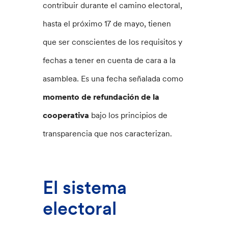
contribuir durante el camino electoral,
hasta el próximo 17 de mayo, tienen
que ser conscientes de los requisitos y
fechas a tener en cuenta de cara a la
asamblea. Es una fecha señalada como
momento de refundación de la
cooperativa
bajo los principios de
transparencia que nos caracterizan.
El sistema
electoral