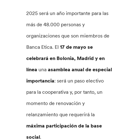
2025 será un año importante para las
más de 48.000 personas y
organizaciones que son miembros de
Banca Etica. El
17 de mayo se
celebrará en Bolonia, Madrid y en
línea
una
asamblea anual de especial
importancia
: será un paso electivo
para la cooperativa y, por tanto, un
momento de renovación y
relanzamiento que requerirá la
máxima participación de la base
social
.