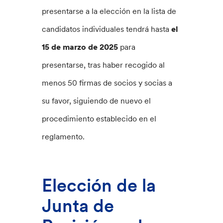
presentarse a la elección en la lista de
candidatos individuales tendrá hasta
el
15 de marzo de 2025
para
presentarse, tras haber recogido al
menos 50 firmas de socios y socias a
su favor, siguiendo de nuevo el
procedimiento establecido en el
reglamento.
Elección de la
Junta de