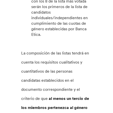
con los 8 de la lista más votada
serán los primeros de la lista de
candidatos
individuales/independientes en
cumplimiento de las cuotas de
género establecidas por Banca
Etica.
La composición de las listas tendrá en
cuenta los requisitos cualitativos y
cuantitativos de las personas
candidatas establecidos en el
documento correspondiente y el
criterio de que
al menos un tercio de
los miembros pertenezca al género