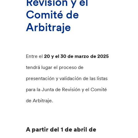
Revisión y el
Comité de
Arbitraje
Entre el
20 y el 30 de marzo de 2025
tendrá lugar el proceso de
presentación y validación de las listas
para la Junta de Revisión y el Comité
de Arbitraje.
A partir del 1 de abril de