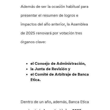
Además de ser la ocasión habitual para
presentar el resumen de logros e
impactos del año anterior, la Asamblea
de 2025 renovará por votación tres
órganos clave:
el Consejo de Administración,
la Junta de Revisión y
el Comité de Arbitraje de Banca
Etica.
Dentro de un año, además, Banca Etica