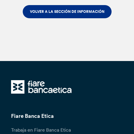
VOLVER A LA SECCIÓN DE INFORMACIÓN
Fiare Banca Etica
Trabaja en Fiare Banca Etica