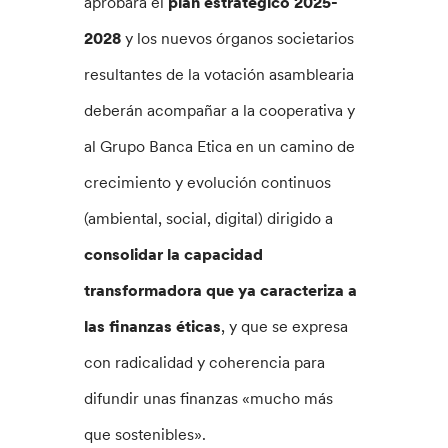
aprobará el
plan estratégico 2025-
2028
y los nuevos órganos societarios
resultantes de la votación asamblearia
deberán acompañar a la cooperativa y
al Grupo Banca Etica en un camino de
crecimiento y evolución continuos
(ambiental, social, digital) dirigido a
consolidar la
capacidad
transformadora que ya caracteriza a
las finanzas éticas
, y que se expresa
con radicalidad y coherencia para
difundir unas finanzas «mucho más
que sostenibles».