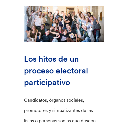
Los hitos de un
proceso electoral
participativo
Candidatos, órganos sociales,
promotores y simpatizantes de las
listas o personas socias que deseen