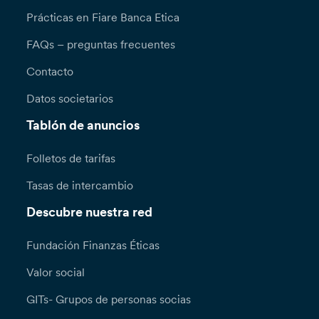
Prácticas en Fiare Banca Etica
FAQs – preguntas frecuentes
Contacto
Datos societarios
Tablón de anuncios
Folletos de tarifas
Tasas de intercambio
Descubre nuestra red
Fundación Finanzas Éticas
Valor social
GITs- Grupos de personas socias