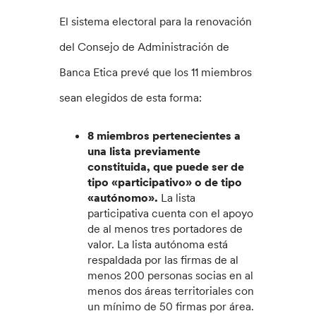
El sistema electoral para la renovación
del Consejo de Administración de
Banca Etica prevé que los 11 miembros
sean elegidos de esta forma:
8 miembros pertenecientes a
una lista previamente
constituida, que puede ser de
tipo «participativo» o de tipo
«autónomo».
La lista
participativa cuenta con el apoyo
de al menos tres portadores de
valor. La lista autónoma está
respaldada por las firmas de al
menos 200 personas socias en al
menos dos áreas territoriales con
un mínimo de 50 firmas por área.