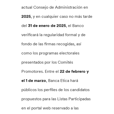
actual Consejo de Administración en
2025
, y en cualquier caso no más tarde
del
31 de enero de 2025
, el Banco
verificará la regularidad formal y de
fondo de las firmas recogidas, así
como los programas electorales
presentados por los Comités
Promotores. Entre el
22 de febrero y
el 1 de marzo
, Banca Etica hará
públicos los perfiles de los candidatos
propuestos para las Listas Participadas
en el portal web reservado a las