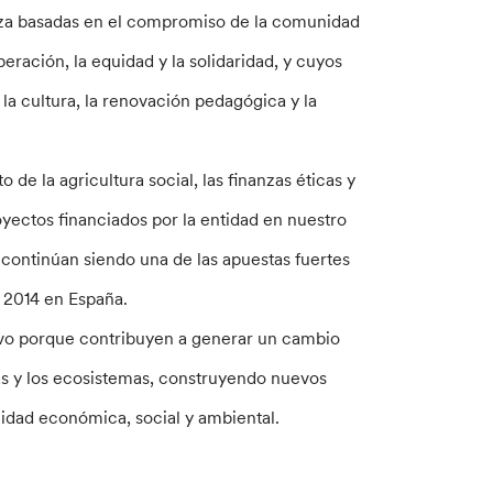
nza basadas en el compromiso de la comunidad
ración, la equidad y la solidaridad, y cuyos
la cultura, la renovación pedagógica y la
de la agricultura social, las finanzas éticas y
oyectos financiados por la entidad en nuestro
 continúan siendo una de las apuestas fuertes
 2014 en España.
ivo porque contribuyen a generar un cambio
nas y los ecosistemas, construyendo nuevos
idad económica, social y ambiental.