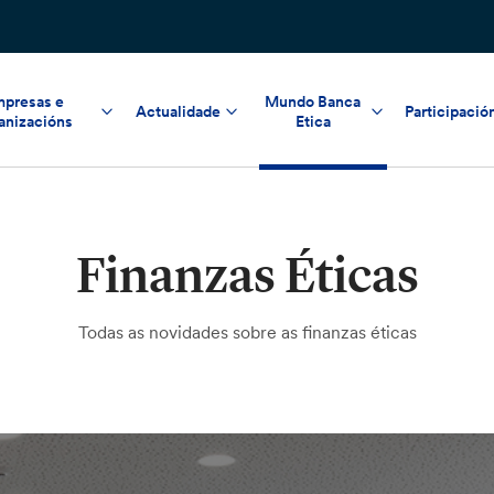
presas e
Mundo Banca
Actualidade
Participació
anizacións
Etica
Finanzas Éticas
Todas as novidades sobre as finanzas éticas