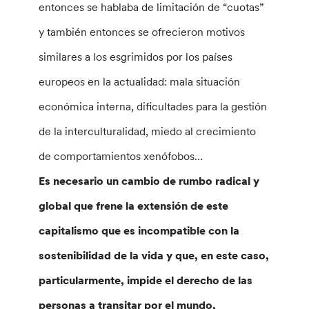
entonces se hablaba de limitación de “cuotas”
y también entonces se ofrecieron motivos
similares a los esgrimidos por los países
europeos en la actualidad: mala situación
económica interna, dificultades para la gestión
de la interculturalidad, miedo al crecimiento
de comportamientos xenófobos…
Es necesario un cambio de rumbo radical y
global que frene la extensión de este
capitalismo que es incompatible con la
sostenibilidad de la vida y que, en este caso,
particularmente, impide el derecho de las
personas a transitar por el mundo,