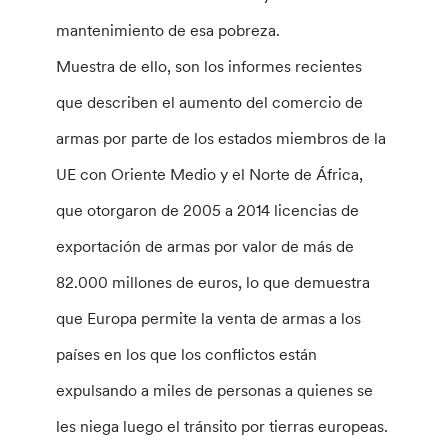
mantenimiento de esa pobreza.
Muestra de ello, son los informes recientes
que describen el aumento del comercio de
armas por parte de los estados miembros de la
UE con Oriente Medio y el Norte de África,
que otorgaron de 2005 a 2014 licencias de
exportación de armas por valor de más de
82.000 millones de euros, lo que demuestra
que Europa permite la venta de armas a los
países en los que los conflictos están
expulsando a miles de personas a quienes se
les niega luego el tránsito por tierras europeas.