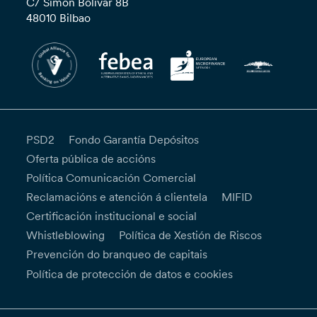
C/ Simón Bolívar 8B
48010 Bilbao
PSD2
Fondo Garantía Depósitos
Oferta pública de accións
Política Comunicación Comercial
Reclamacións e atención á clientela
MIFID
Certificación institucional e social
Whistleblowing
Política de Xestión de Riscos
Prevención do branqueo de capitais
Política de protección de datos e cookies