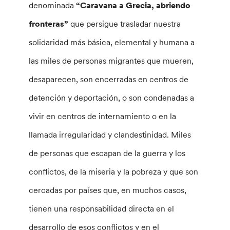
denominada
“Caravana a Grecia, abriendo
fronteras”
que persigue trasladar nuestra
solidaridad más básica, elemental y humana a
las miles de personas migrantes que mueren,
desaparecen, son encerradas en centros de
detención y deportación, o son condenadas a
vivir en centros de internamiento o en la
llamada irregularidad y clandestinidad. Miles
de personas que escapan de la guerra y los
conflictos, de la miseria y la pobreza y que son
cercadas por países que, en muchos casos,
tienen una responsabilidad directa en el
desarrollo de esos conflictos y en el