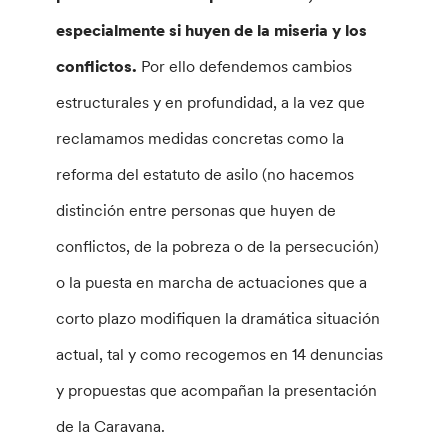
especialmente si huyen de la miseria y los
conflictos.
Por ello defendemos cambios
estructurales y en profundidad, a la vez que
reclamamos medidas concretas como la
reforma del estatuto de asilo (no hacemos
distinción entre personas que huyen de
conflictos, de la pobreza o de la persecución)
o la puesta en marcha de actuaciones que a
corto plazo modifiquen la dramática situación
actual, tal y como recogemos en 14 denuncias
y propuestas que acompañan la presentación
de la Caravana.