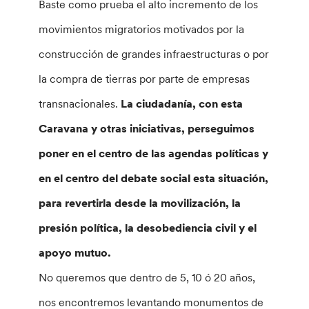
Baste como prueba el alto incremento de los
movimientos migratorios motivados por la
construcción de grandes infraestructuras o por
la compra de tierras por parte de empresas
transnacionales.
La ciudadanía, con esta
Caravana y otras iniciativas, perseguimos
poner en el centro de las agendas políticas y
en el centro del debate social esta situación,
para revertirla desde la movilización, la
presión política, la desobediencia civil y el
apoyo mutuo.
No queremos que dentro de 5, 10 ó 20 años,
nos encontremos levantando monumentos de