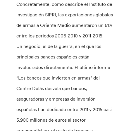
Concretamente, como describe el Instituto de
investigación SIPRI, las exportaciones globales
de armas a Oriente Medio aumentaron un 61%
entre los periodos 2006-2010 y 2011-2015.
Un negocio, el de la guerra, en el que los
principales bancos españoles están
involucrados directamente. El último informe
“Los bancos que invierten en armas” del
Centre Delás desvela que bancos,
aseguradoras y empresas de inversión
españolas han dedicado entre 2011 y 2015 casi
5.900 millones de euros al sector
armamentístico, el resto de bancos y