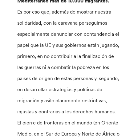
Mediterráneo más de 10.000 migrantes.
Es por eso que, además de mostrar nuestra
solidaridad, con la caravana perseguimos
especialmente denunciar con contundencia el
papel que la UE y sus gobiernos están jugando,
primero, en no contribuir a la finalización de
las guerras ni a combatir la pobreza en los
países de origen de estas personas y, segundo,
en desarrollar estrategias y políticas de
migración y asilo claramente restrictivas,
injustas y contrarias a los derechos humanos.
El cierre de fronteras en el mundo (en Oriente
Medio, en el Sur de Europa y Norte de África o