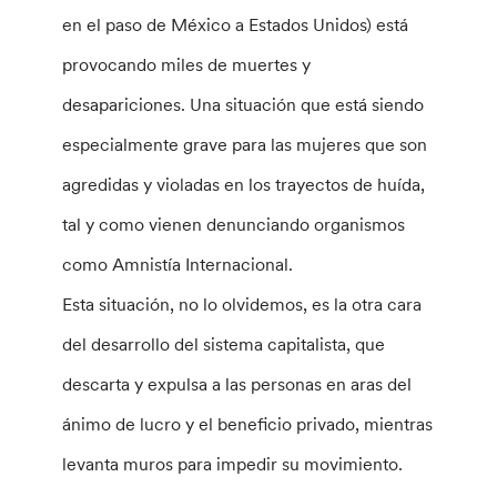
en el paso de México a Estados Unidos) está
provocando miles de muertes y
desapariciones. Una situación que está siendo
especialmente grave para las mujeres que son
agredidas y violadas en los trayectos de huída,
tal y como vienen denunciando organismos
como Amnistía Internacional.
Esta situación, no lo olvidemos, es la otra cara
del desarrollo del sistema capitalista, que
descarta y expulsa a las personas en aras del
ánimo de lucro y el beneficio privado, mientras
levanta muros para impedir su movimiento.