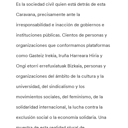
Es la sociedad civil quien está detrás de esta
Caravana, precisamente ante la
irresponsabilidad e inacción de gobiernos e
instituciones públicas. Cientos de personas y
organizaciones que conformamos plataformas
como Gasteiz Irekia, Iruña Harreara Hiria y
Ongi etorri errefuxiatuak Bizkaia, personas y
organizaciones del ámbito de la cultura y la
universidad, del sindicalismo y los
movimientos sociales, del feminismo, de la
solidaridad internacional, la lucha contra la
exclusión social o la economía solidaria. Una
muestra de esta realidad plural de