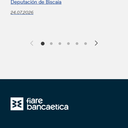
Deputación de Biscaia
24.07.2026