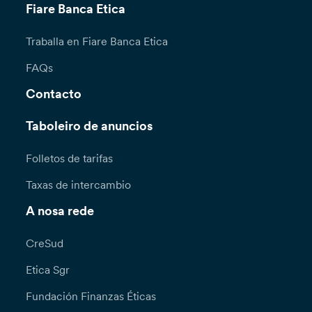
Fiare Banca Etica
Traballa en Fiare Banca Etica
FAQs
Contacto
Taboleiro de anuncios
Folletos de tarifas
Taxas de intercambio
A nosa rede
CreSud
Etica Sgr
Fundación Finanzas Éticas