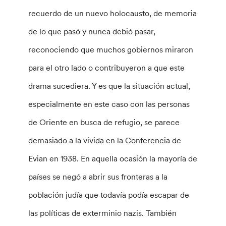
recuerdo de un nuevo holocausto, de memoria
de lo que pasó y nunca debió pasar,
reconociendo que muchos gobiernos miraron
para el otro lado o contribuyeron a que este
drama sucediera. Y es que la situación actual,
especialmente en este caso con las personas
de Oriente en busca de refugio, se parece
demasiado a la vivida en la Conferencia de
Evian en 1938. En aquella ocasión la mayoría de
países se negó a abrir sus fronteras a la
población judía que todavía podía escapar de
las políticas de exterminio nazis. También