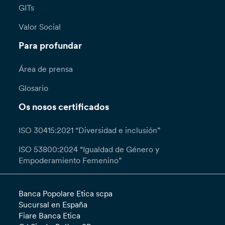
GITs
Valor Social
Para profundar
Área de prensa
Glosario
Os nosos certificados
ISO 30415:2021 “Diversidad e inclusión”
ISO 53800:2024 “Igualdad de Género y
Empoderamiento Femenino”
Banca Popolare Etica scpa
Sucursal en España
Fiare Banca Etica