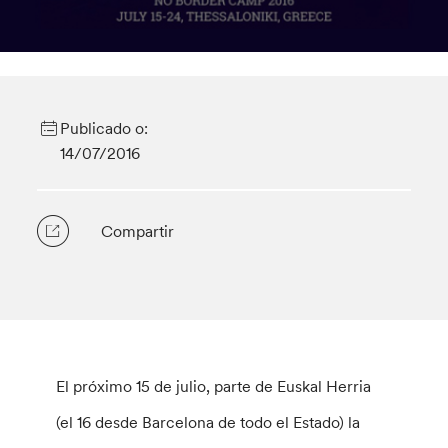
Publicado o:
14/07/2016
Compartir
El próximo 15 de julio, parte de Euskal Herria
(el 16 desde Barcelona de todo el Estado) la