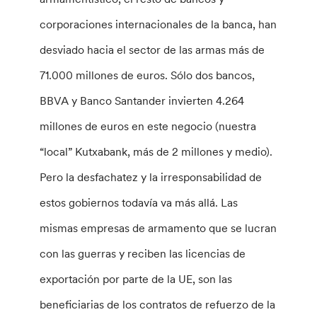
corporaciones internacionales de la banca, han
desviado hacia el sector de las armas más de
71.000 millones de euros. Sólo dos bancos,
BBVA y Banco Santander invierten 4.264
millones de euros en este negocio (nuestra
“local” Kutxabank, más de 2 millones y medio).
Pero la desfachatez y la irresponsabilidad de
estos gobiernos todavía va más allá. Las
mismas empresas de armamento que se lucran
con las guerras y reciben las licencias de
exportación por parte de la UE, son las
beneficiarias de los contratos de refuerzo de la