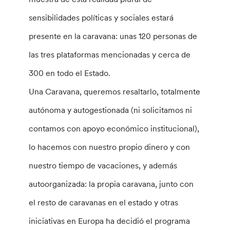
sensibilidades políticas y sociales estará
presente en la caravana: unas 120 personas de
las tres plataformas mencionadas y cerca de
300 en todo el Estado.
Una Caravana, queremos resaltarlo, totalmente
autónoma y autogestionada (ni solicitamos ni
contamos con apoyo económico institucional),
lo hacemos con nuestro propio dinero y con
nuestro tiempo de vacaciones, y además
autoorganizada: la propia caravana, junto con
el resto de caravanas en el estado y otras
iniciativas en Europa ha decidió el programa