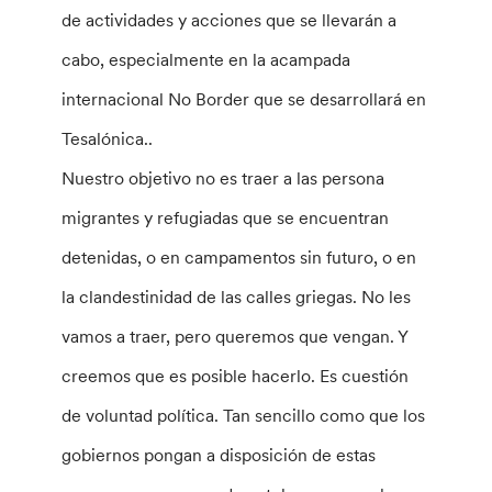
de actividades y acciones que se llevarán a
cabo, especialmente en la acampada
internacional No Border que se desarrollará en
Tesalónica..
Nuestro objetivo no es traer a las persona
migrantes y refugiadas que se encuentran
detenidas, o en campamentos sin futuro, o en
la clandestinidad de las calles griegas. No les
vamos a traer, pero queremos que vengan. Y
creemos que es posible hacerlo. Es cuestión
de voluntad política. Tan sencillo como que los
gobiernos pongan a disposición de estas