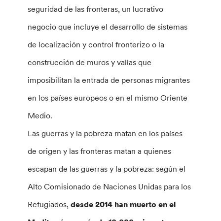
seguridad de las fronteras, un lucrativo
negocio que incluye el desarrollo de sistemas
de localización y control fronterizo o la
construcción de muros y vallas que
imposibilitan la entrada de personas migrantes
en los países europeos o en el mismo Oriente
Medio.
Las guerras y la pobreza matan en los países
de origen y las fronteras matan a quienes
escapan de las guerras y la pobreza: según el
Alto Comisionado de Naciones Unidas para los
Refugiados,
desde 2014 han muerto en el