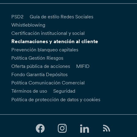
PSD2
Guía de estilo Redes Sociales
Whistleblowing
Certificación institucional y social
Reclamaciones y atención al cliente
Prevención blanqueo capitales
Política Gestión Riesgos
Oferta pública de acciones
MIFID
Fondo Garantía Depósitos
Política Comunicación Comercial
Términos de uso
Seguridad
Política de protección de datos y cookies