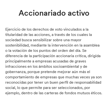
Accionariado activo
Ejercicio de los derechos de voto vinculados a la
titularidad de las acciones, a través de los cuales la
sociedad busca sensibilizar sobre una mayor
sostenibilidad, mediante la intervención en la asamblea
o la votación de los puntos del orden del día. Se
diferencia de la participación accionaria crítica, dirigida
principalmente a empresas acusadas de graves
infracciones en los ámbitos socioambiental y de
gobernanza, porque pretende mejorar aún más el
comportamiento de empresas que muchas veces ya son
reconocidas por tener un buen perfil de responsabilidad
social, lo que permite para ser seleccionados, por
ejemplo, dentro de las carteras de fondos mutuos éticos.