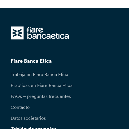
Fiare Banca Etica
Trabaja en Fiare Banca Etica
Prácticas en Fiare Banca Etica
FAQs – preguntas frecuentes
Contacto
Datos societarios