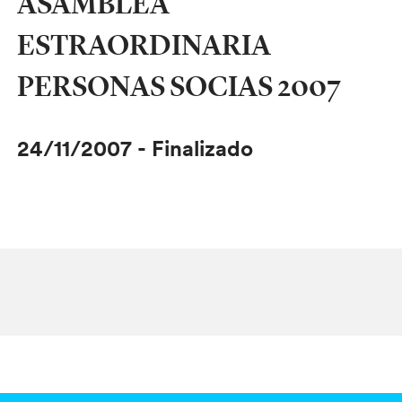
ASAMBLEA
ESTRAORDINARIA
PERSONAS SOCIAS 2007
24/11/2007
-
Finalizado