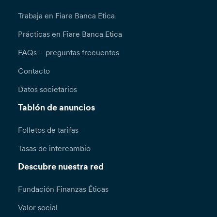
Trabaja en Fiare Banca Etica
Prácticas en Fiare Banca Etica
FAQs – preguntas frecuentes
Contacto
Datos societarios
Tablón de anuncios
Folletos de tarifas
Tasas de intercambio
Descubre nuestra red
Fundación Finanzas Éticas
Valor social