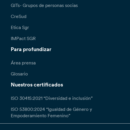
GITs- Grupos de personas socias
CreSud
Etica Sgr
IMPact SGR
Para profundizar
Área prensa
Glosario
Nuestros certificados
ISO 30415:2021 “Diversidad e inclusión”
ISO 53800:2024 “Igualdad de Género y
Empoderamiento Femenino”