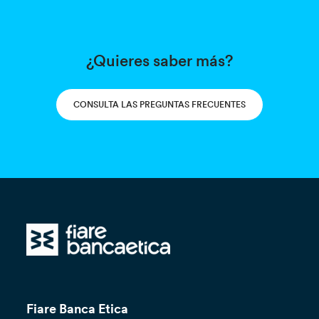
¿Quieres saber más?
CONSULTA LAS PREGUNTAS FRECUENTES
Fiare Banca Etica