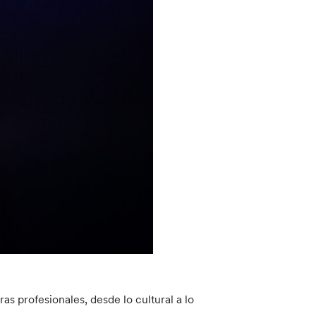
as profesionales, desde lo cultural a lo