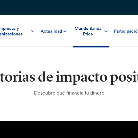
mpresas y
Mundo Banca
Actualidad
Participació
anizaciones
Etica
torias de impacto posi
Descubre qué financia tu dinero