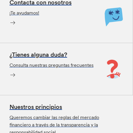
Contacta con nosotros
¡Te ayudamos!
¿Tienes alguna duda?
Consulta nuestras preguntas frecuentes
Nuestros principios
Queremos cambiar las reglas del mercado
financiero a través de la transparencia y la
responsabilidad social