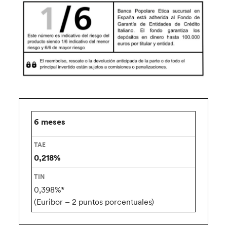
6 meses
0,218%
0,398%*
(Euribor – 2 puntos porcentuales)