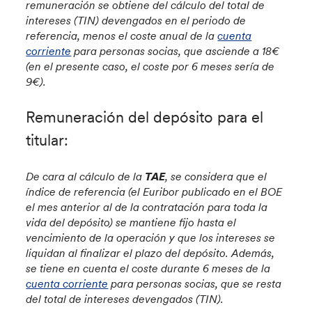
remuneración se obtiene del cálculo del total de
intereses (TIN) devengados en el periodo de
referencia, menos el coste anual de la
cuenta
corriente
para personas socias, que asciende a 18€
(en el presente caso, el coste por 6 meses sería de
9€).
Remuneración del depósito para el
titular:
De cara al cálculo de la
TAE
, se considera que el
índice de referencia (el Euribor publicado en el BOE
el mes anterior al de la contratación para toda la
vida del depósito) se mantiene fijo hasta el
vencimiento de la operación y que los intereses se
liquidan al finalizar el plazo del depósito. Además,
se tiene en cuenta el coste durante 6 meses de la
cuenta corriente
para personas socias, que se resta
del total de intereses devengados (TIN).