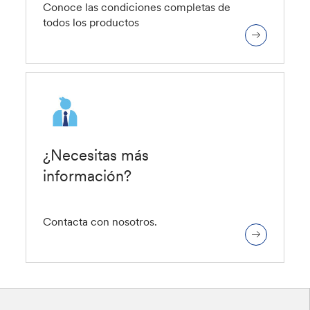
Conoce las condiciones completas de
todos los productos
¿Necesitas más
información?
Contacta con nosotros.