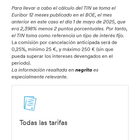
Para llevar a cabo el cálculo del TIN se toma el
Euribor 12 meses publicado en el BOE, el mes
anterior en este caso el día 1 de mayo de 2025, que
era 2,398% menos 2 puntos porcentuales. Por tanto,
el TIN toma como referencia un tipo de interés fijo.
La comisión por cancelación anticipada será de
0,25%, mínimo 25 €, y máximo 250 € (sin que
pueda superar los intereses devengados en el
periodo).
La información resaltada en
negrita
es
especialmente relevante.
Todas las tarifas