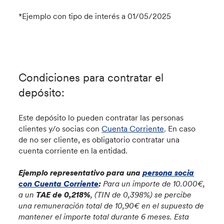
*Ejemplo con tipo de interés a 01/05/2025
Condiciones para contratar el
depósito:
Este depósito lo pueden contratar las personas
clientes y/o socias con
Cuenta Corriente
. En caso
de no ser cliente, es obligatorio contratar una
cuenta corriente en la entidad.
Ejemplo representativo para una
persona socia
con Cuenta Corriente
:
Para un importe de 10.000€,
a un
TAE de 0,218%
, (TIN de 0,398%) se percibe
una remuneración total de
10,90
€ en el supuesto de
mantener el importe total durante 6 meses. Esta