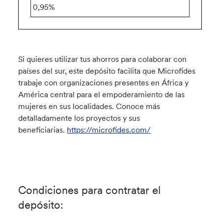
0,95%
Si quieres utilizar tus ahorros para colaborar con
países del sur, este depósito facilita que Microfides
trabaje con organizaciones presentes en África y
América central para el empoderamiento de las
mujeres en sus localidades. Conoce más
detalladamente los proyectos y sus
beneficiarias.
https://microfides.com/
Condiciones para contratar el
depósito: