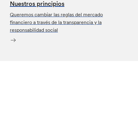
Nuestros principios
Queremos cambiar las reglas del mercado
financiero a través de la transparencia y la
responsabilidad social