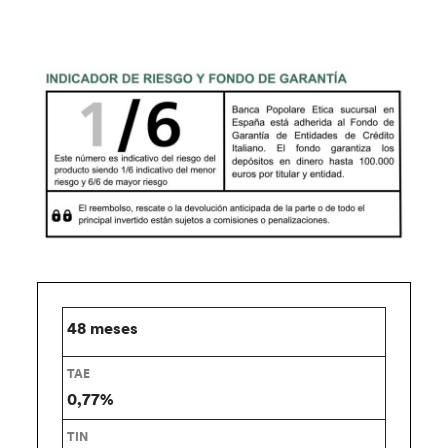
48 meses
0,77%