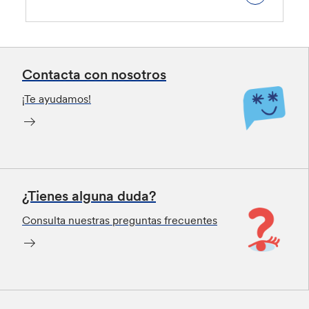
Contacta con nosotros
¡Te ayudamos!
¿Tienes alguna duda?
Consulta nuestras preguntas frecuentes