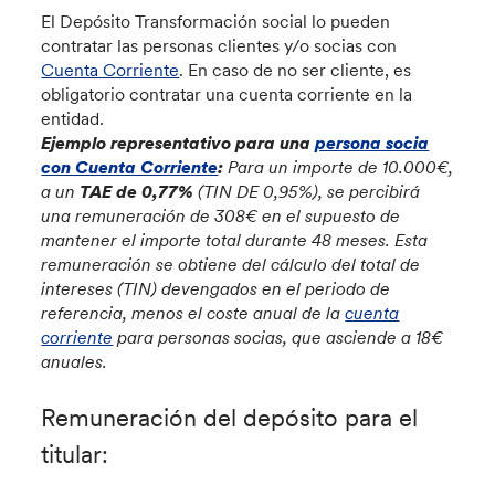
El Depósito Transformación social lo pueden
contratar las personas clientes y/o socias con
Cuenta Corriente
. En caso de no ser cliente, es
obligatorio contratar una cuenta corriente en la
entidad.
Ejemplo representativo
para una
persona socia
con Cuenta Corriente
:
Para un importe de 10.000€,
a un
TAE de 0,77%
(TIN DE 0,95%), se percibirá
una remuneración de 308€ en el supuesto de
mantener el importe total durante 48 meses. Esta
remuneración se obtiene del cálculo del total de
intereses (TIN) devengados en el periodo de
referencia, menos el coste anual de la
cuenta
corriente
para personas socias, que asciende a 18€
anuales.
Remuneración del depósito para el
titular: