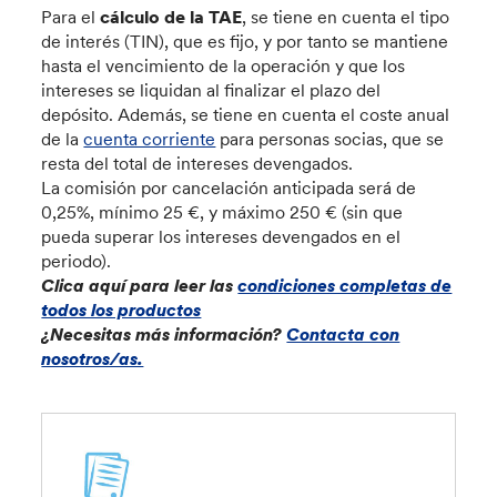
Para el
cálculo de la TAE
, se
tiene en cuenta el tipo
de interés (TIN), que es fijo, y por tanto se mantiene
hasta el vencimiento de la operación y que los
intereses se liquidan al finalizar el plazo del
depósito. Además, se tiene en cuenta el coste anual
de la
cuenta corriente
para personas socias, que se
resta del total de intereses devengados.
La comisión por cancelación anticipada
será de
0,25%, mínimo 25 €, y máximo 250 € (sin que
pueda superar los intereses devengados en el
periodo).
Clica aquí para leer las
condiciones completas de
todos los productos
¿Necesitas más información?
Contacta con
nosotros/as.