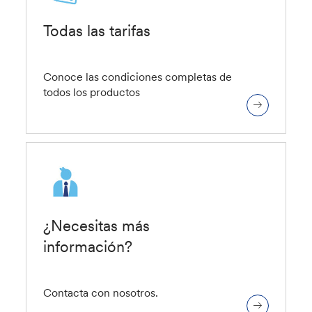
Todas las tarifas
Conoce las condiciones completas de
todos los productos
¿Necesitas más
información?
Contacta con nosotros.