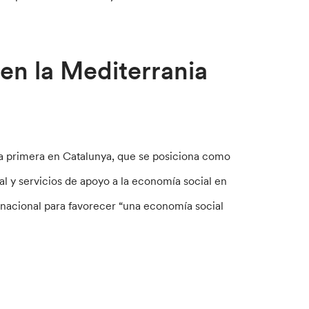
 en la Mediterrania
la primera en Catalunya, que se posiciona como
al y servicios de apoyo a la economía social en
nsnacional para favorecer “una economía social