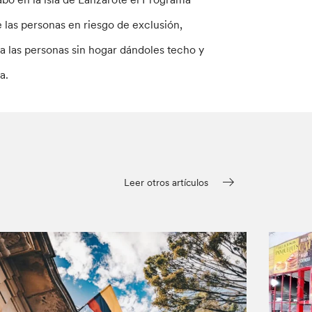
 las personas en riesgo de exclusión,
 a las personas sin hogar dándoles techo y
a.
Leer otros artículos