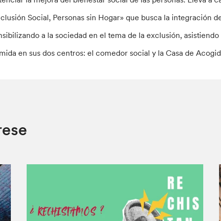
nclusión Social, Personas sin Hogar» que busca la integración de
nsibilizando a la sociedad en el tema de la exclusión, asistiendo
mida en sus dos centros: el comedor social y la Casa de Acogid
rese