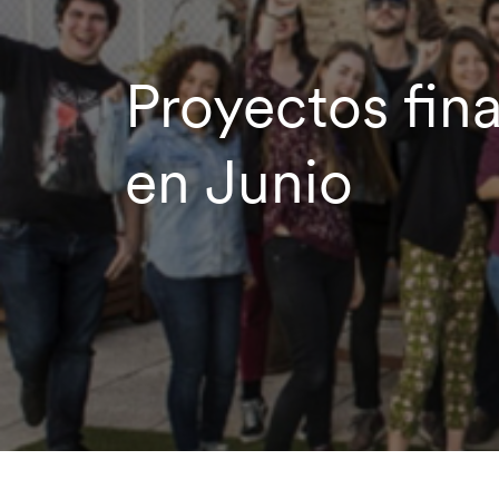
Proyectos fin
en Junio