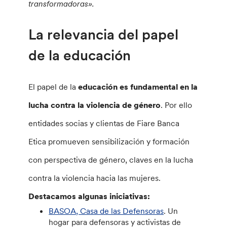
transformadoras».
La relevancia del papel
de la educación
El papel de la
educación es fundamental en la
lucha contra la violencia de género
. Por ello
entidades socias y clientas de Fiare Banca
Etica promueven sensibilización y formación
con perspectiva de género, claves en la lucha
contra la violencia hacia las mujeres.
Destacamos algunas iniciativas:
BASOA, Casa de las Defensoras
. Un
hogar para defensoras y activistas de