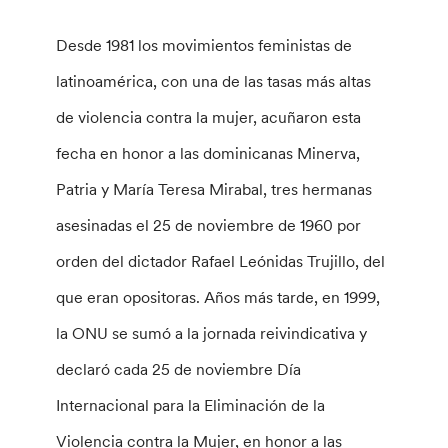
Desde 1981 los movimientos feministas de
latinoamérica, con una de las tasas más altas
de violencia contra la mujer, acuñaron esta
fecha en honor a las dominicanas Minerva,
Patria y María Teresa Mirabal, tres hermanas
asesinadas el 25 de noviembre de 1960 por
orden del dictador Rafael Leónidas Trujillo, del
que eran opositoras. Años más tarde, en 1999,
la ONU se sumó a la jornada reivindicativa y
declaró cada 25 de noviembre Día
Internacional para la Eliminación de la
Violencia contra la Mujer, en honor a las