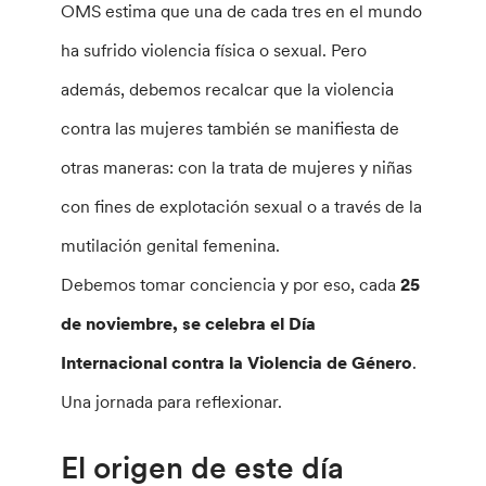
OMS estima que una de cada tres en el mundo
ha sufrido violencia física o sexual. Pero
además, debemos recalcar que la violencia
contra las mujeres también se manifiesta de
otras maneras: con la trata de mujeres y niñas
con fines de explotación sexual o a través de la
mutilación genital femenina.
Debemos tomar conciencia y por eso, cada
25
de noviembre, se celebra el Día
Internacional contra la Violencia de Género
.
Una jornada para reflexionar.
El origen de este día