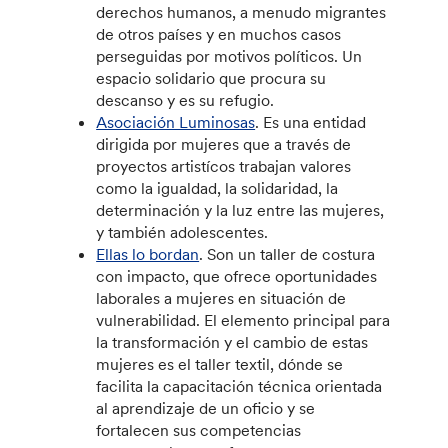
derechos humanos, a menudo migrantes
de otros países y en muchos casos
perseguidas por motivos políticos. Un
espacio solidario que procura su
descanso y es su refugio.
Asociación Luminosas
. Es una entidad
dirigida por mujeres que a través de
proyectos artistícos trabajan valores
como la igualdad, la solidaridad, la
determinación y la luz entre las mujeres,
y también adolescentes.
Ellas lo bordan
. Son un taller de costura
con impacto, que ofrece oportunidades
laborales a mujeres en situación de
vulnerabilidad. El elemento principal para
la transformación y el cambio de estas
mujeres es el taller textil, dónde se
facilita la capacitación técnica orientada
al aprendizaje de un oficio y se
fortalecen sus competencias