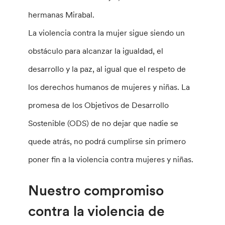
hermanas Mirabal.
La violencia contra la mujer sigue siendo un
obstáculo para alcanzar la igualdad, el
desarrollo y la paz, al igual que el respeto de
los derechos humanos de mujeres y niñas. La
promesa de los Objetivos de Desarrollo
Sostenible (ODS) de no dejar que nadie se
quede atrás, no podrá cumplirse sin primero
poner fin a la violencia contra mujeres y niñas.
Nuestro compromiso
contra la violencia de