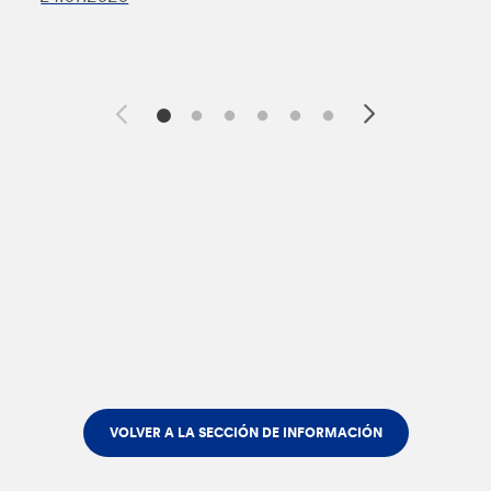
VOLVER A LA SECCIÓN DE INFORMACIÓN