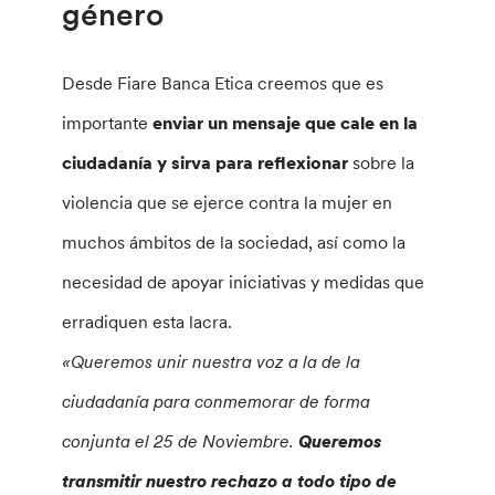
género
Desde Fiare Banca Etica creemos que es
importante
enviar un mensaje que cale en la
ciudadanía y sirva para reflexionar
sobre la
violencia que se ejerce contra la mujer en
muchos ámbitos de la sociedad, así como la
necesidad de apoyar iniciativas y medidas que
erradiquen esta lacra.
«Queremos unir nuestra voz a la de la
ciudadanía para conmemorar de forma
conjunta el 25 de Noviembre.
Queremos
transmitir nuestro rechazo a todo tipo de