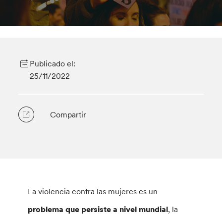
Publicado el:
25/11/2022
Compartir
La violencia contra las mujeres es un
problema que persiste a nivel mundial
, la