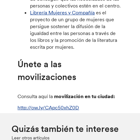
personas y colectivos estén en el centro.
Librería Mujeres y Compañía
es el
proyecto de un grupo de mujeres que
persigue sostener la difusión de la
igualdad entre las personas a través de
los libros y la promoción de la literatura
escrita por mujeres.
Únete a las
movilizaciones
Consulta aquí la
movilización en tu ciudad:
http://ow.ly/CApc50xhZ0D
Quizás también te interese
Leer otros artículos