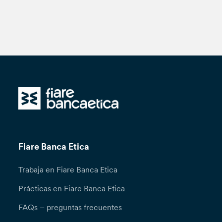
Fiare Banca Etica
Trabaja en Fiare Banca Etica
Prácticas en Fiare Banca Etica
FAQs – preguntas frecuentes