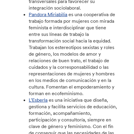
transversales para favorecer su
integración sociolaboral.
Pandora Miriabilia
es una cooperativa de
trabajo formada por mujeres con mirada
feminista e interdisciplinar que tiene
entre sus líneas de trabajo la
transformación social hacia la equidad.
Trabajan los estereotipos sexistas y roles
de género, los modelos de amor y
relaciones de buen trato, el trabajo de
cuidados y la corresponsabilidad o las
representaciones de mujeres y hombres
en los medios de comunicación y en la
cultura. Fomentan el empoderamiento y
forman en ecofeminismo.
L’Esberla
es una iniciativa que diseña,
gestiona y facilita servicios de educación,
formación, acompañamiento,
participación y consultoría, siempre en
clave de género y feminismo. Con el fin
de conseguir que las necesidades de las