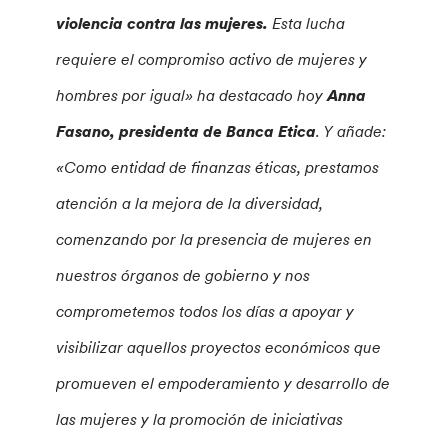
violencia contra las mujeres.
Esta lucha
requiere el compromiso activo de mujeres y
hombres por igual» ha destacado hoy
Anna
Fasano, presidenta de Banca Etica
. Y añade:
«
Como entidad de finanzas éticas, prestamos
atención a la mejora de la diversidad,
comenzando por la presencia de mujeres en
nuestros órganos de gobierno y nos
comprometemos todos los días a apoyar y
visibilizar aquellos proyectos económicos que
promueven el empoderamiento y desarrollo de
las mujeres y la promoción de iniciativas