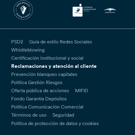
PSD2
Guía de estilo Redes Sociales
Whistleblowing
Certificación institucional y social
Reclamaciones y atención al cliente
Prevención blanqueo capitales
Política Gestión Riesgos
Oferta pública de acciones
MIFID
Fondo Garantía Depósitos
Política Comunicación Comercial
Términos de uso
Seguridad
Política de protección de datos y cookies