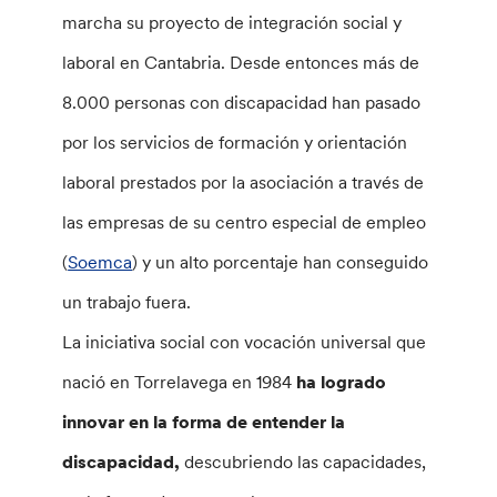
marcha su proyecto de integración social y
laboral en Cantabria. Desde entonces más de
8.000 personas con discapacidad han pasado
por los servicios de formación y orientación
laboral prestados por la asociación a través de
las empresas de su centro especial de empleo
(
Soemca
) y un alto porcentaje han conseguido
un trabajo fuera.
La iniciativa social con vocación universal que
nació en Torrelavega en 1984
ha logrado
innovar en la forma de entender la
discapacidad,
descubriendo las capacidades,