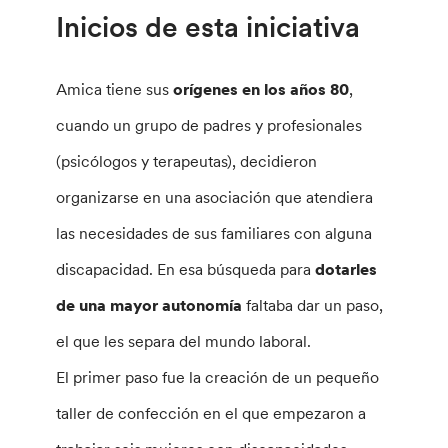
Inicios de esta iniciativa
Amica tiene sus
orígenes en los años 80
,
cuando un grupo de padres y profesionales
(psicólogos y terapeutas), decidieron
organizarse en una asociación que atendiera
las necesidades de sus familiares con alguna
discapacidad. En esa búsqueda para
dotarles
de una mayor autonomía
faltaba dar un paso,
el que les separa del mundo laboral.
El primer paso fue la creación de un pequeño
taller de confección en el que empezaron a