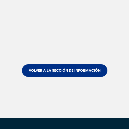
VOLVER A LA SECCIÓN DE INFORMACIÓN