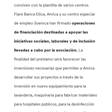
conviven con la plantilla de varios centros.
Fiare Banca Etica, Amica y su centro especial
de empleo Soemca han firmado
operaciones
de financiación destinadas a apoyar las
iniciativas sociales, laborales y de inclusión
llevadas a cabo por la asociación.
La
finalidad del préstamo será favorecer las
inversiones necesarias que permitan a Amica
desarrollar sus proyectos a través de la
inversión en nuevo equipamiento para la
lavandería, maquinaria para fabricar materiales
para hospitales públicos, para la desinfección