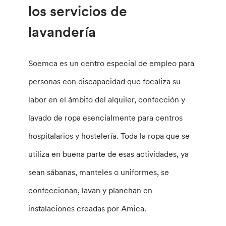
los servicios de
lavandería
Soemca es un centro especial de empleo para
personas con discapacidad que focaliza su
labor en el ámbito del alquiler, confección y
lavado de ropa esencialmente para centros
hospitalarios y hostelería. Toda la ropa que se
utiliza en buena parte de esas actividades, ya
sean sábanas, manteles o uniformes, se
confeccionan, lavan y planchan en
instalaciones creadas por Amica.