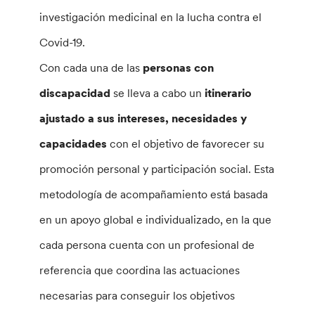
investigación medicinal en la lucha contra el
Covid-19.
Con cada una de las
personas con
discapacidad
se lleva a cabo un
itinerario
ajustado a sus intereses, necesidades y
capacidades
con el objetivo de favorecer su
promoción personal y participación social. Esta
metodología de acompañamiento está basada
en un apoyo global e individualizado, en la que
cada persona cuenta con un profesional de
referencia que coordina las actuaciones
necesarias para conseguir los objetivos