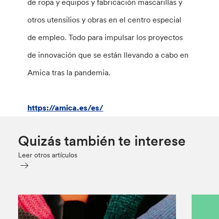
de ropa y equipos y fabricación mascarillas y
otros utensilios y obras en el centro especial
de empleo. Todo para impulsar los proyectos
de innovación que se están llevando a cabo en
Amica tras la pandemia.
https://amica.es/es/
Quizás también te interese
Leer otros artículos