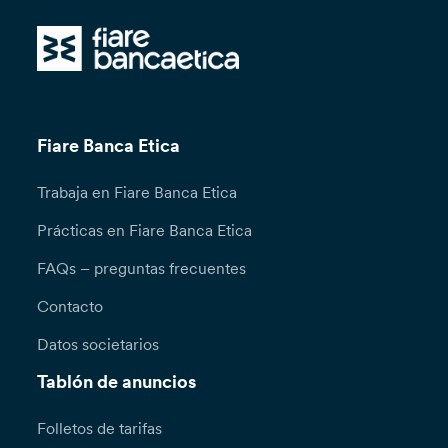
Fiare Banca Etica
Trabaja en Fiare Banca Etica
Prácticas en Fiare Banca Etica
FAQs – preguntas frecuentes
Contacto
Datos societarios
Tablón de anuncios
Folletos de tarifas