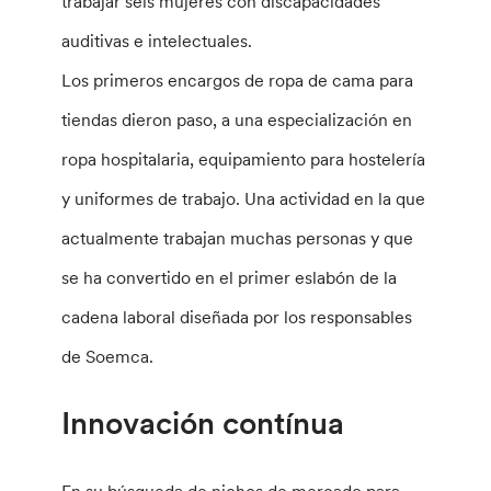
trabajar seis mujeres con discapacidades
auditivas e intelectuales.
Los primeros encargos de ropa de cama para
tiendas dieron paso, a una especialización en
ropa hospitalaria, equipamiento para hostelería
y uniformes de trabajo. Una actividad en la que
actualmente trabajan muchas personas y que
se ha convertido en el primer eslabón de la
cadena laboral diseñada por los responsables
de Soemca.
Innovación contínua