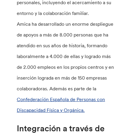
personales, incluyendo el acercamiento a su
entorno y la colaboración familiar.
Amica ha desarrollado un enorme despliegue
de apoyos a más de 8.000 personas que ha
atendido en sus años de historia, formando
laboralmente a 4.000 de ellas y logrado más
de 2.000 empleos en los propios centros y en
inserción lograda en más de 150 empresas
colaboradoras. Además es parte de la
Confederación Española de Personas con
Discapacidad Física y Orgánica.
Integración a través de