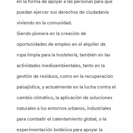
en la forma de apoyar a las personas para que
puedan ejercer sus derechos de ciudadanía
viviendo en la comunidad.
Siendo pionera en la creación de
oportunidades de empleo en el alquiler de
ropa limpia para la hostelería, también en las
actividades medioambientales, tanto en la
gestión de residuos, como en la recuperación
paisajística, y actualmente en la lucha contra el
cambio climático, la aplicación de soluciones
naturales a los entornos urbanos, industriales
para combatir el calentamiento global, o la
experimentación botánica para apoyar la