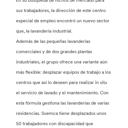
En su búsqueda de nichos de mercado para
sus trabajadores, la dirección de este centro
especial de empleo encontró un nuevo sector
que, la lavandería industrial.
Además de las pequeñas lavanderías
comerciales y de dos grandes plantas
industriales, el grupo ofrece una variante aún
más flexible: desplazar equipos de trabajo a los
centros que así lo deseen para realizar in situ
el servicio de lavado y el mantenimiento. Con
esta fórmula gestiona las lavanderías de varias
residencias. Soemca tiene desplazados unos
50 trabajadores con discapacidad que