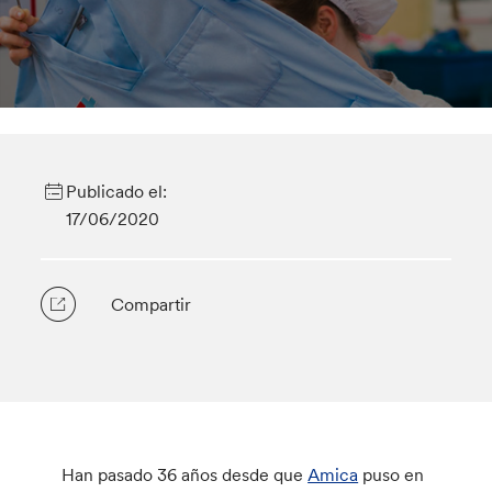
Publicado el:
17/06/2020
Compartir
Han pasado 36 años desde que
Amica
puso en