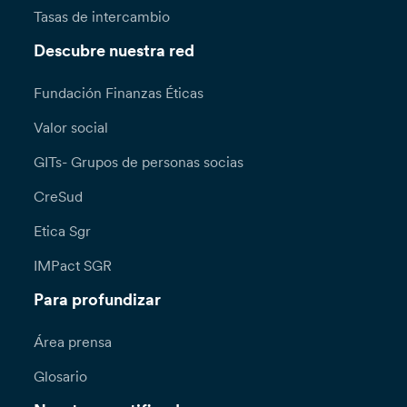
Tasas de intercambio
Descubre nuestra red
Fundación Finanzas Éticas
Valor social
GITs- Grupos de personas socias
CreSud
Etica Sgr
IMPact SGR
Para profundizar
Área prensa
Glosario