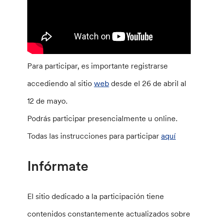
Para participar, es importante registrarse
accediendo al sitio
web
desde el 26 de abril al
12 de mayo.
Podrás participar presencialmente u online.
Todas las instrucciones para participar
aquí
Infórmate
El sitio dedicado a la participación tiene
contenidos constantemente actualizados sobre