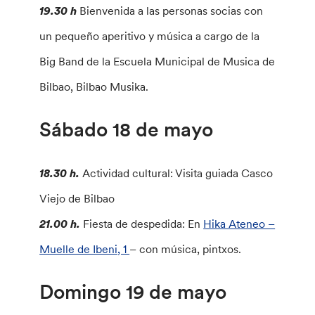
19.30 h
Bienvenida a las personas socias con
un pequeño aperitivo y música a cargo de la
Big Band de la Escuela Municipal de Musica de
Bilbao, Bilbao Musika.
Sábado 18 de mayo
18.30 h.
Actividad cultural: Visita guiada Casco
Viejo de Bilbao
21.00 h.
Fiesta de despedida: En
Hika Ateneo –
Muelle de Ibeni, 1
– con música, pintxos.
Domingo 19 de mayo