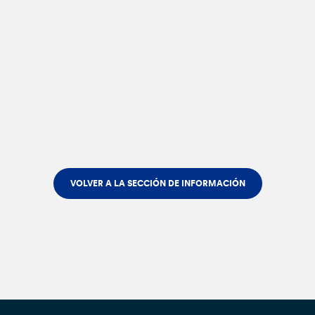
VOLVER A LA SECCIÓN DE INFORMACIÓN