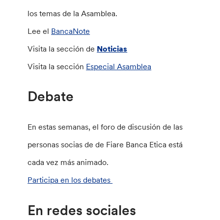
los temas de la Asamblea.
Lee el
BancaNote
Visita la sección de
Noticias
Visita la sección
Especial Asamblea
Debate
En estas semanas, el foro de discusión de las
personas socias de de Fiare Banca Etica está
cada vez más animado.
Participa en los debates
En redes sociales