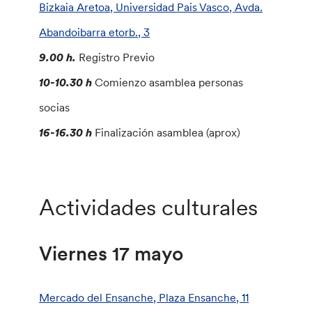
Bizkaia Aretoa, Universidad Pais Vasco, Avda.
Abandoibarra etorb., 3
9.00 h.
Registro Previo
10-10.30 h
Comienzo asamblea personas
socias
16-16.30 h
Finalización asamblea (aprox)
Actividades culturales
Viernes 17 mayo
Mercado del Ensanche, Plaza Ensanche, 11