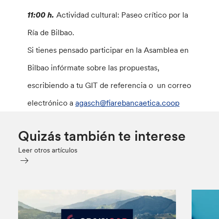
11:00 h.
Actividad cultural: Paseo crítico por la
Ría de Bilbao.
Si tienes pensado participar en la Asamblea en
Bilbao infórmate sobre las propuestas,
escribiendo a tu GIT de referencia o un correo
electrónico a
agasch@fiarebancaetica.coop
Quizás también te interese
Leer otros artículos