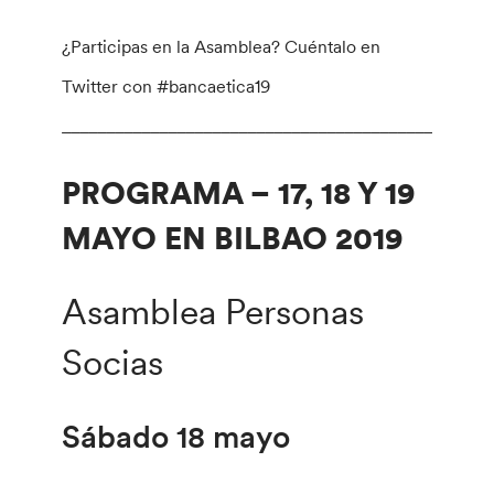
¿Participas en la Asamblea? Cuéntalo en
Twitter con #bancaetica19
________________________________________________
PROGRAMA – 17, 18 Y 19
MAYO EN BILBAO 2019
Asamblea Personas
Socias
Sábado 18 mayo