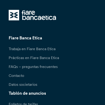
Fiare Banca Etica
Trabaja en Fiare Banca Etica
Prácticas en Fiare Banca Etica
FAQs – preguntas frecuentes
Contacto
Datos societarios
Tablón de anuncios
Folletos de tarifas