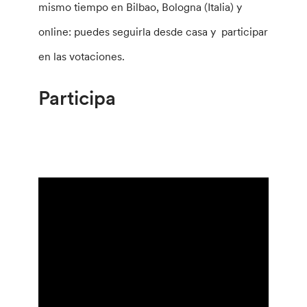
mismo tiempo en Bilbao, Bologna (Italia) y
online: puedes seguirla desde casa y participar
en las votaciones.
Participa