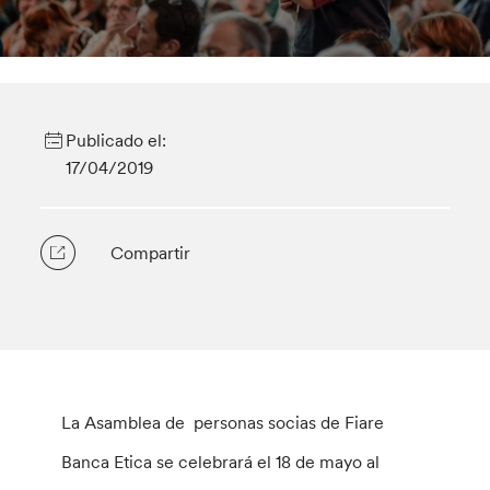
Publicado el:
17/04/2019
Compartir
La Asamblea de personas socias de Fiare
Banca Etica se celebrará el 18 de mayo al