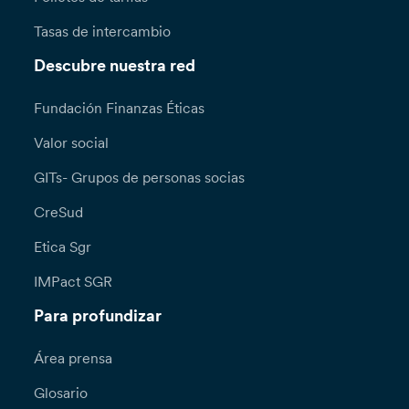
Tasas de intercambio
Descubre nuestra red
Fundación Finanzas Éticas
Valor social
GITs- Grupos de personas socias
CreSud
Etica Sgr
IMPact SGR
Para profundizar
Área prensa
Glosario