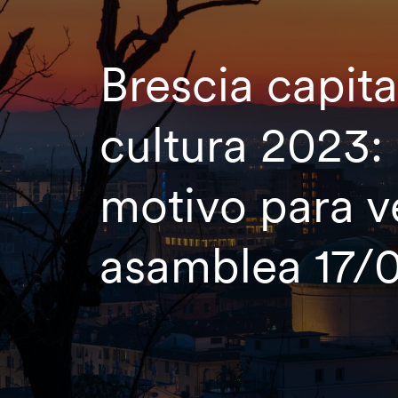
Brescia capita
cultura 2023:
motivo para ve
asamblea 17/