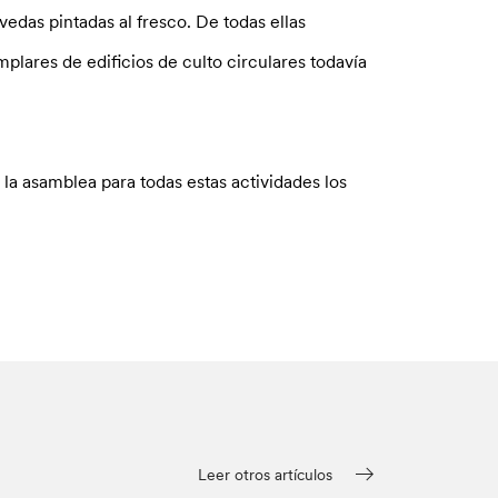
edas pintadas al fresco. De todas ellas
lares de edificios de culto circulares todavía
 la asamblea para todas estas actividades los
Leer otros artículos