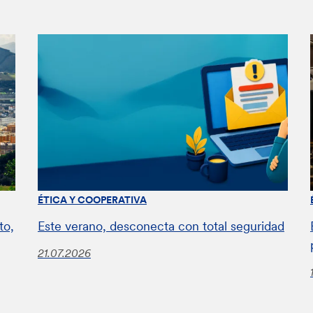
ÉTICA Y COOPERATIVA
to,
Este verano, desconecta con total seguridad
21.07.2026