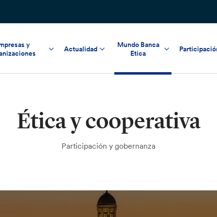
mpresas y
Mundo Banca
Actualidad
Participació
anizaciones
Etica
Ética y cooperativa
Participación y gobernanza