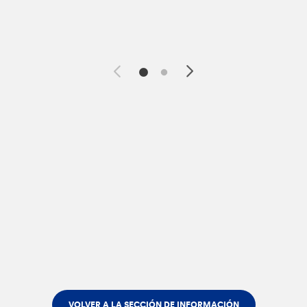
VOLVER A LA SECCIÓN DE INFORMACIÓN