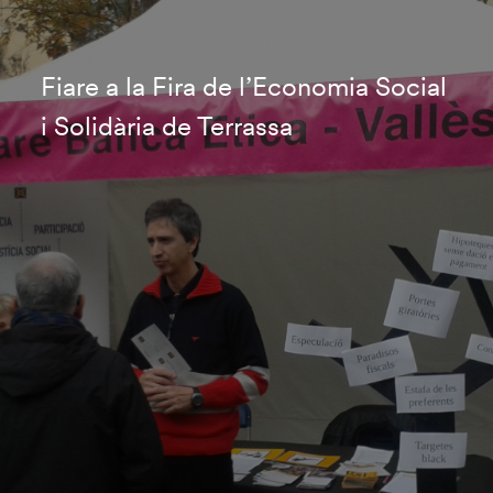
Fiare a la Fira de l’Economia Social
i Solidària de Terrassa