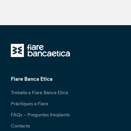
Fiare Banca Etica
Treballa a Fiare Banca Etica
Pràctiques a Fiare
FAQs – Preguntes freqüents
Contacte