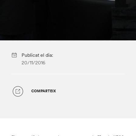
Publicat el dia:
20/11/2016
COMPARTEIX