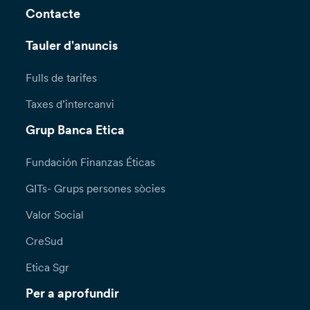
Contacte
Tauler d'anuncis
Fulls de tarifes
Taxes d’intercanvi
Grup Banca Etica
Fundación Finanzas Éticas
GITs- Grups persones sòcies
Valor Social
CreSud
Etica Sgr
Per a aprofundir