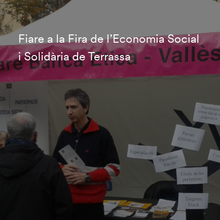
Fiare a la Fira de l’Economia Social
i Solidària de Terrassa