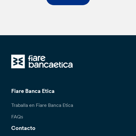
Fiare Banca Etica
Traballa en Fiare Banca Etica
FAQs
Contacto