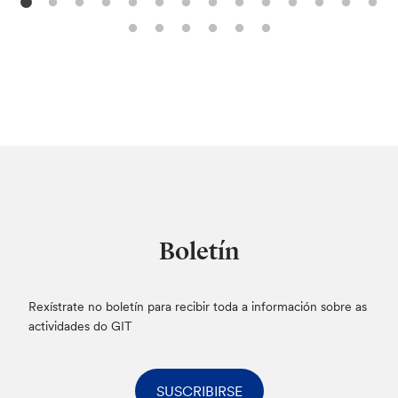
Boletín
Rexístrate no boletín para recibir toda a información sobre as
actividades do GIT
SUSCRIBIRSE