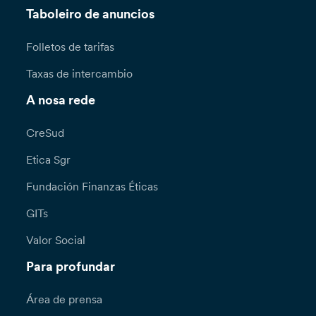
Taboleiro de anuncios
Folletos de tarifas
Taxas de intercambio
A nosa rede
CreSud
Etica Sgr
Fundación Finanzas Éticas
GITs
Valor Social
Para profundar
Área de prensa