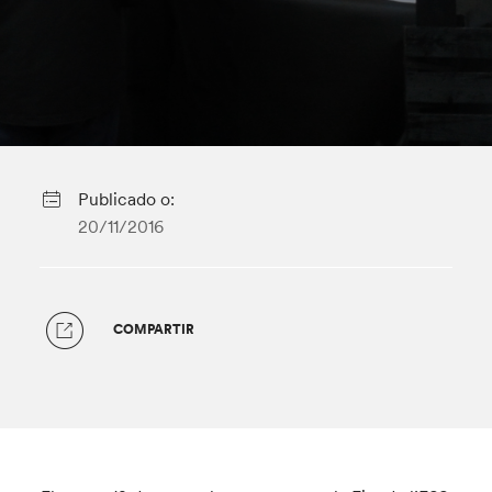
Publicado o:
20/11/2016
COMPARTIR