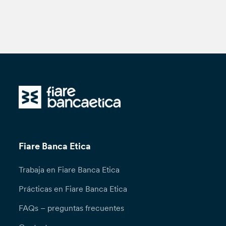
Fiare Banca Etica
Trabaja en Fiare Banca Etica
Prácticas en Fiare Banca Etica
FAQs – preguntas frecuentes