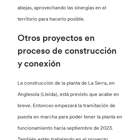
abejas, aprovechando las sinergias en el
territorio para hacerlo posible.
Otros proyectos en
proceso de construcción
y conexión
La construcción de la planta de La Serra, en
Anglesola (Lleida), está previsto que acabe en
breve. Entonces empezará la tramitación de
puesta en marcha para poder tener la planta en
funcionamiento hacia septiembre de 2023.
También están trabajando en el proyecto