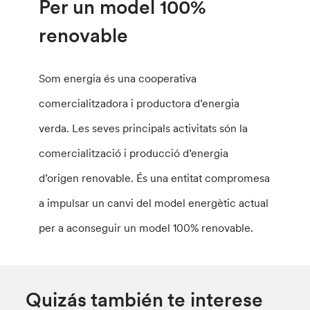
Per un model 100%
renovable
Som energia és una cooperativa
comercialitzadora i productora d’energia
verda. Les seves principals activitats són la
comercialització i producció d’energia
d’origen renovable. És una entitat compromesa
a impulsar un canvi del model energètic actual
per a aconseguir un model 100% renovable.
Quizás también te interese