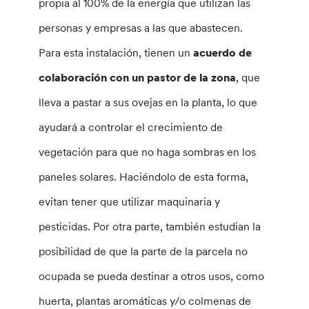
propia al 100% de la energía que utilizan las
personas y empresas a las que abastecen.
Para esta instalación, tienen un
acuerdo de
colaboración con un pastor de la zona
, que
lleva a pastar a sus ovejas en la planta, lo que
ayudará a controlar el crecimiento de
vegetación para que no haga sombras en los
paneles solares. Haciéndolo de esta forma,
evitan tener que utilizar maquinaria y
pesticidas. Por otra parte, también estudian la
posibilidad de que la parte de la parcela no
ocupada se pueda destinar a otros usos, como
huerta, plantas aromáticas y/o colmenas de