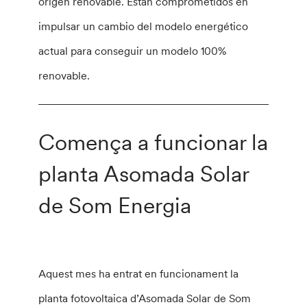
origen renovable. Están comprometidos en
impulsar un cambio del modelo energético
actual para conseguir un modelo 100%
renovable.
________________________________________________
Comença a funcionar la
planta Asomada Solar
de Som Energia
Aquest mes ha entrat en funcionament la
planta fotovoltaica d’Asomada Solar de Som