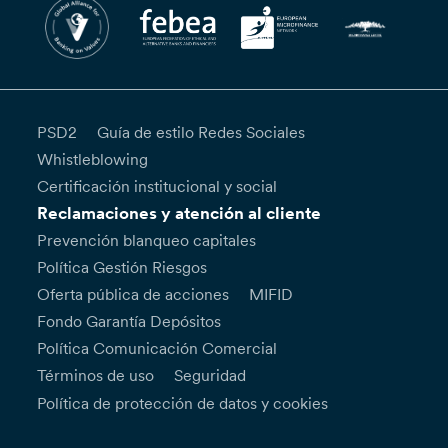
PSD2
Guía de estilo Redes Sociales
Whistleblowing
Certificación institucional y social
Reclamaciones y atención al cliente
Prevención blanqueo capitales
Política Gestión Riesgos
Oferta pública de acciones
MIFID
Fondo Garantía Depósitos
Política Comunicación Comercial
Términos de uso
Seguridad
Política de protección de datos y cookies