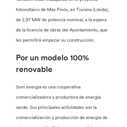
fotovoltaico de Mas Pinós, en Tiurana (Lleida),
de 2,97 MW de potencia nominal, a la espera
de la licencia de obras del Ayuntamiento, que
les permitirá empezar su construcción.
Por un modelo 100%
renovable
Som energía es una cooperativa
comercializadora y productora de energía
verde. Sus principales actividades son la
comercialización y producción de energía de