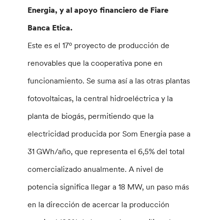
Energia, y al apoyo financiero de Fiare
Banca Etica.
Este es el 17º proyecto de producción de
renovables que la cooperativa pone en
funcionamiento. Se suma así a las otras plantas
fotovoltaicas, la central hidroeléctrica y la
planta de biogás, permitiendo que la
electricidad producida por Som Energia pase a
31 GWh/año, que representa el 6,5% del total
comercializado anualmente. A nivel de
potencia significa llegar a 18 MW, un paso más
en la dirección de acercar la producción