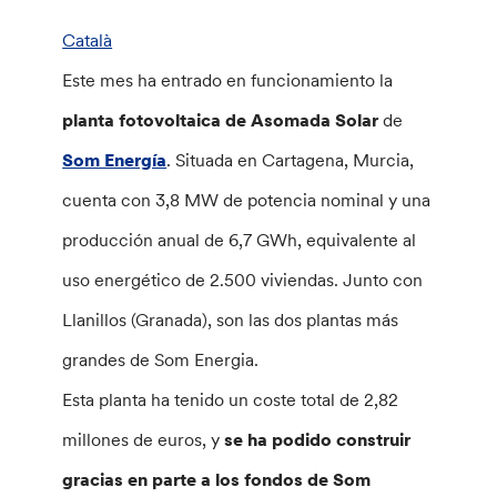
Català
Este mes ha entrado en funcionamiento la
planta fotovoltaica de Asomada Solar
de
Som Energía
. Situada en Cartagena, Murcia,
cuenta con 3,8 MW de potencia nominal y una
producción anual de 6,7 GWh, equivalente al
uso energético de 2.500 viviendas. Junto con
Llanillos (Granada), son las dos plantas más
grandes de Som Energia.
Esta planta ha tenido un coste total de 2,82
millones de euros, y
se ha podido construir
gracias en parte a los fondos de Som