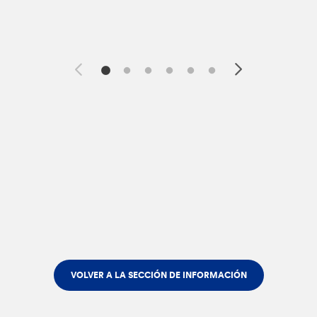
VOLVER A LA SECCIÓN DE INFORMACIÓN