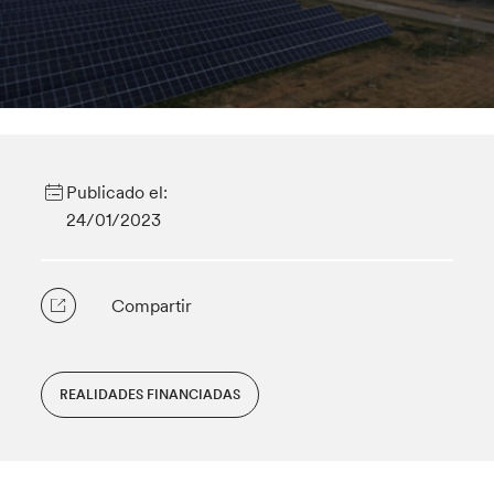
Publicado el:
24/01/2023
Compartir
REALIDADES FINANCIADAS