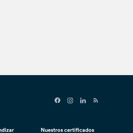
ndizar
Nuestros certificados