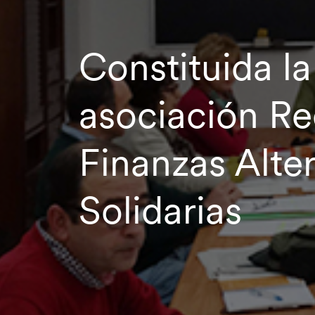
Constituida la
asociación Re
Finanzas Alter
Solidarias