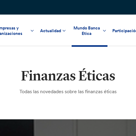
mpresas y
Mundo Banca
Actualidad
Participació
anizaciones
Etica
Finanzas Éticas
Todas las novedades sobre las finanzas éticas