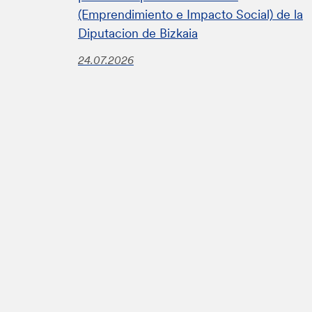
(Emprendimiento e Impacto Social) de la
Diputacion de Bizkaia
24.07.2026