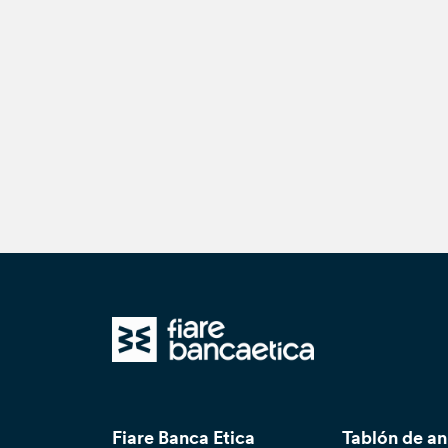
Fiare Banca Etica
Tablón de a