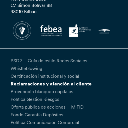
C/ Simón Bolívar 8B
48010 Bilbao
PSD2
Guía de estilo Redes Sociales
Whistleblowing
Certificación institucional y social
Reclamaciones y atención al cliente
Prevención blanqueo capitales
Política Gestión Riesgos
Oferta pública de acciones
MIFID
Fondo Garantía Depósitos
Política Comunicación Comercial