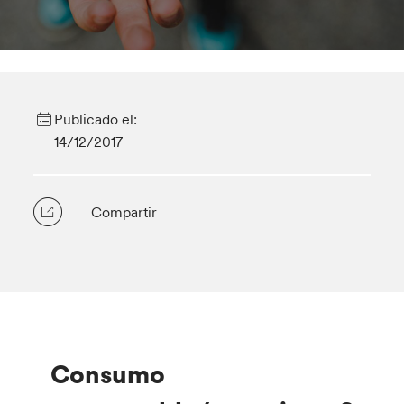
Publicado el:
14/12/2017
Compartir
Consumo