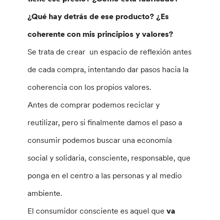
¿Qué hay detrás de ese producto? ¿Es
coherente con mis principios y valores?
Se trata de crear un espacio de reflexión antes
de cada compra, intentando dar pasos hacia la
coherencia con los propios valores.
Antes de comprar podemos reciclar y
reutilizar, pero si finalmente damos el paso a
consumir podemos buscar una economía
social y solidaria, consciente, responsable, que
ponga en el centro a las personas y al medio
ambiente.
El consumidor consciente es aquel que
va