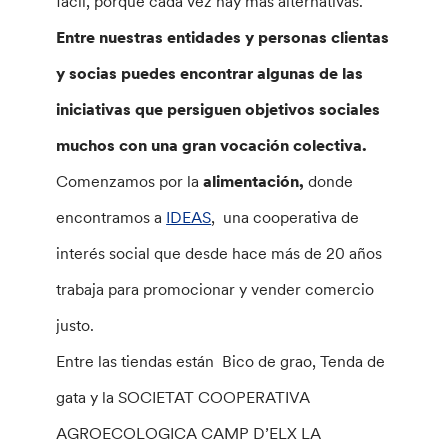
fácil, porque cada vez hay más alternativas.
Entre nuestras entidades y personas clientas
y socias puedes encontrar algunas de las
iniciativas que persiguen objetivos sociales
muchos con una gran vocación colectiva.
Comenzamos por la
alimentación,
donde
encontramos a
IDEAS
, una cooperativa de
interés social que desde hace más de 20 años
trabaja para promocionar y vender comercio
justo.
Entre las tiendas están Bico de grao, Tenda de
gata y la SOCIETAT COOPERATIVA
AGROECOLOGICA CAMP D’ELX LA