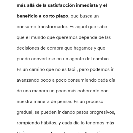
más allá de la satisfacción inmediata y el
beneficio a corto plazo
, que busca un
consumo transformador. Es aquel que sabe
que el mundo que queremos depende de las
decisiones de compra que hagamos y que
puede convertirse en un agente del cambio.
Es un camino que no es fácil, pero podemos ir
avanzando poco a poco consumiendo cada día
de una manera un poco más coherente con
nuestra manera de pensar. Es un proceso
gradual, se pueden ir dando pasos progresivos,
rompiendo hábitos, y cada día lo tenemos más