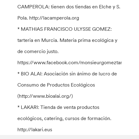
CAMPEROLA: tienen dos tiendas en Elche y S.
Pola. http://lacamperola.org
* MATHIAS FRANCISCO ULYSSE GOMEZ:
tarteria en Murcia. Materia prima ecológica y
de comercio justo.
https://www.facebook.com/monsieurgomeztarteria/
* BIO ALAI: Asociación sin ánimo de lucro de
Consumo de Productos Ecológicos
(http://www.bioalai.org/)
* LAKARI: Tienda de venta productos
ecológicos, catering, cursos de formación.
http://lakari.eus