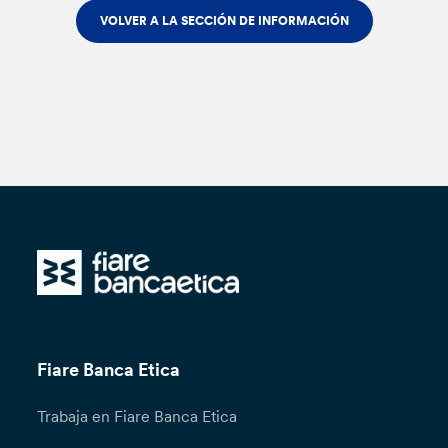
VOLVER A LA SECCIÓN DE INFORMACIÓN
Fiare Banca Etica
Trabaja en Fiare Banca Etica