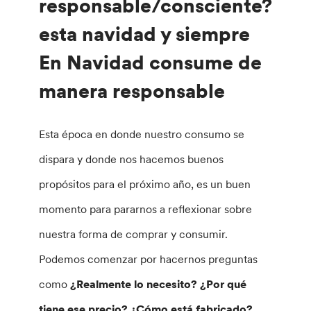
responsable/consciente?
esta navidad y siempre
En Navidad consume de
manera responsable
Esta época en donde nuestro consumo se
dispara y donde nos hacemos buenos
propósitos para el próximo año, es un buen
momento para pararnos a reflexionar sobre
nuestra forma de comprar y consumir.
Podemos comenzar por hacernos preguntas
como
¿Realmente lo necesito? ¿Por qué
tiene ese precio? ¿Cómo está fabricado?