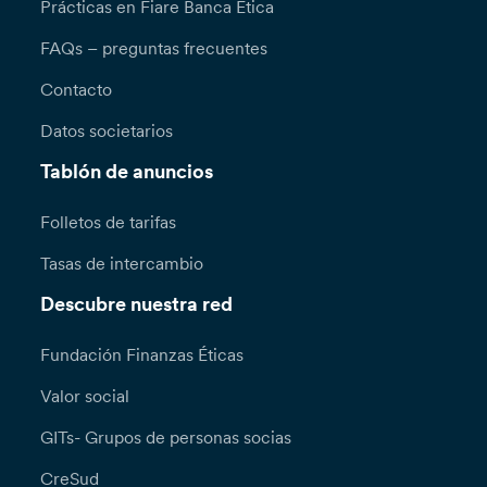
Prácticas en Fiare Banca Etica
FAQs – preguntas frecuentes
Contacto
Datos societarios
Tablón de anuncios
Folletos de tarifas
Tasas de intercambio
Descubre nuestra red
Fundación Finanzas Éticas
Valor social
GITs- Grupos de personas socias
CreSud