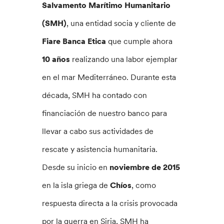
Salvamento Marítimo Humanitario
(SMH)
, una entidad socia y cliente de
Fiare Banca Etica
que cumple ahora
10 años
realizando una labor ejemplar
en el mar Mediterráneo. Durante esta
década, SMH ha contado con
financiación de nuestro banco para
llevar a cabo sus actividades de
rescate y asistencia humanitaria.
Desde su inicio en
noviembre de 2015
en la isla griega de
Chíos
, como
respuesta directa a la crisis provocada
por la guerra en Siria, SMH ha