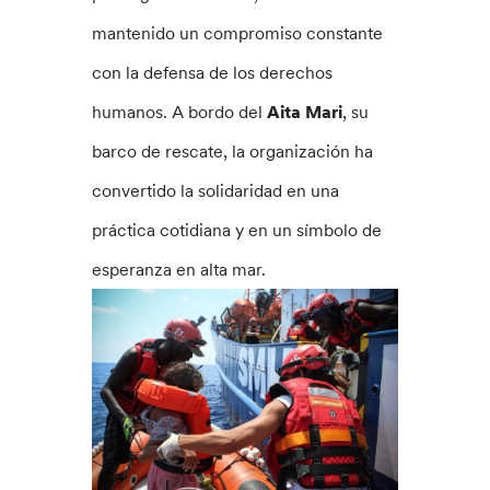
mantenido un compromiso constante
con la defensa de los derechos
humanos. A bordo del
Aita Mari
, su
barco de rescate, la organización ha
convertido la solidaridad en una
práctica cotidiana y en un símbolo de
esperanza en alta mar.