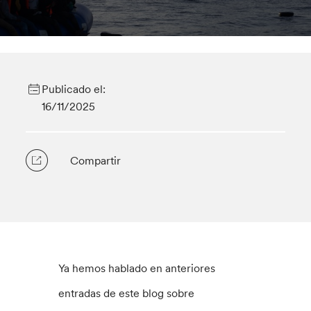
Publicado el:
16/11/2025
Compartir
Ya hemos hablado en anteriores
entradas de este blog sobre