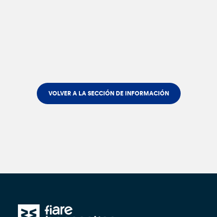
VOLVER A LA SECCIÓN DE INFORMACIÓN