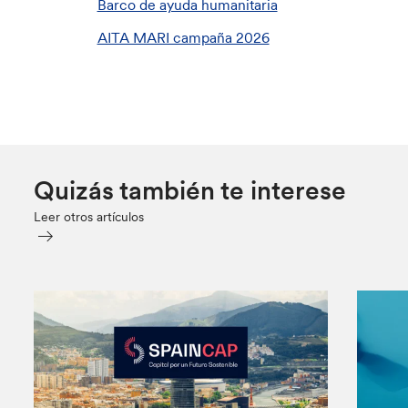
Barco de ayuda humanitaria
AITA MARI campaña 2026
Quizás también te interese
Leer otros artículos