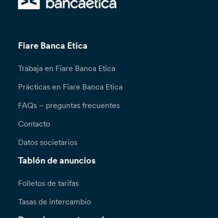
Fiare Banca Etica
Trabaja en Fiare Banca Etica
Prácticas en Fiare Banca Etica
FAQs – preguntas frecuentes
Contacto
Datos societarios
Tablón de anuncios
Folletos de tarifas
Tasas de intercambio