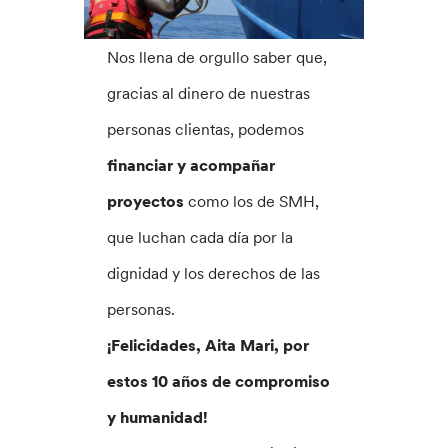
Nos llena de orgullo saber que,
gracias al dinero de nuestras
personas clientas, podemos
financiar y acompañar
proyectos
como los de SMH,
que luchan cada día por la
dignidad y los derechos de las
personas.
¡Felicidades, Aita Mari, por
estos 10 años de compromiso
y humanidad!