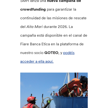
SMH lanza una
nueva campaña de
crowdfunding
para garantizar la
continuidad de las misiones de rescate
del
Aita Mari
durante 2026. La
campaña está disponible en el canal de
Fiare Banca Etica en la plataforma de
nuestro socio
GOTEO
, y
podéis
acceder a ella aquí.