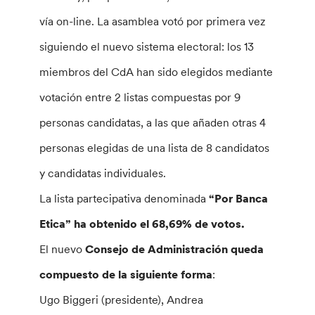
vía on-line. La asamblea votó por primera vez
siguiendo el nuevo sistema electoral: los 13
miembros del CdA han sido elegidos mediante
votación entre 2 listas compuestas por 9
personas candidatas, a las que añaden otras 4
personas elegidas de una lista de 8 candidatos
y candidatas individuales.
La lista partecipativa denominada
“Por Banca
Etica” ha obtenido el 68,69% de votos.
El nuevo
Consejo de Administración queda
compuesto de la siguiente forma
:
Ugo Biggeri (presidente), Andrea