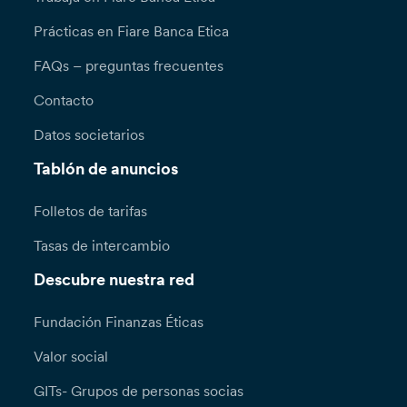
Prácticas en Fiare Banca Etica
FAQs – preguntas frecuentes
Contacto
Datos societarios
Tablón de anuncios
Folletos de tarifas
Tasas de intercambio
Descubre nuestra red
Fundación Finanzas Éticas
Valor social
GITs- Grupos de personas socias