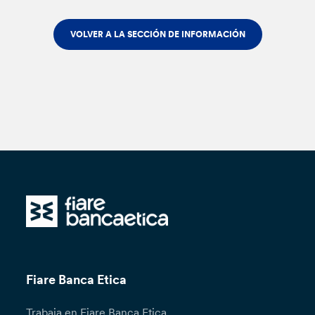
VOLVER A LA SECCIÓN DE INFORMACIÓN
Fiare Banca Etica
Trabaja en Fiare Banca Etica