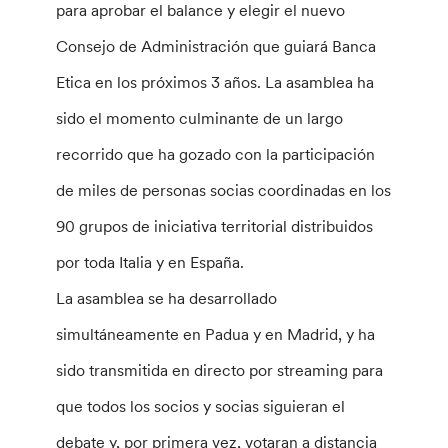
para aprobar el balance y elegir el nuevo
Consejo de Administración que guiará Banca
Etica en los próximos 3 años. La asamblea ha
sido el momento culminante de un largo
recorrido que ha gozado con la participación
de miles de personas socias coordinadas en los
90 grupos de iniciativa territorial distribuidos
por toda Italia y en España.
La asamblea se ha desarrollado
simultáneamente en Padua y en Madrid, y ha
sido transmitida en directo por streaming para
que todos los socios y socias siguieran el
debate y, por primera vez, votaran a distancia