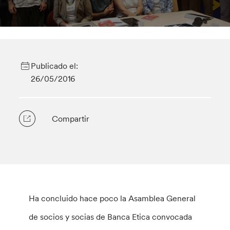
Publicado el:
26/05/2016
Compartir
Ha concluido hace poco la Asamblea General
de socios y socias de Banca Etica convocada