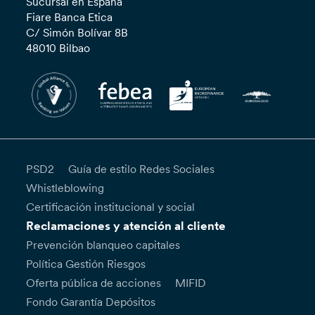
Sucursal en España
Fiare Banca Etica
C/ Simón Bolívar 8B
48010 Bilbao
PSD2
Guía de estilo Redes Sociales
Whistleblowing
Certificación institucional y social
Reclamaciones y atención al cliente
Prevención blanqueo capitales
Política Gestión Riesgos
Oferta pública de acciones
MIFID
Fondo Garantía Depósitos