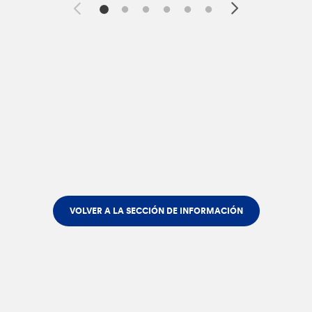
VOLVER A LA SECCIÓN DE INFORMACIÓN