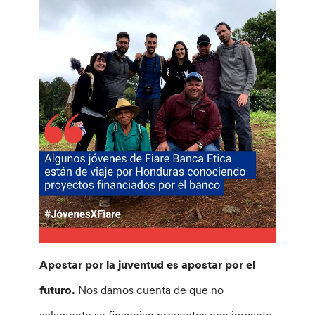
Apostar por la juventud es apostar por el
futuro.
Nos damos cuenta de que no