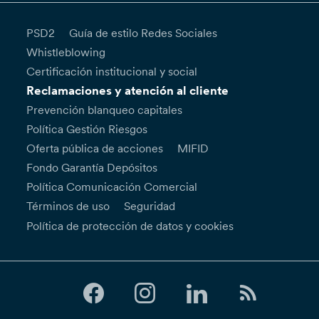
PSD2
Guía de estilo Redes Sociales
Whistleblowing
Certificación institucional y social
Reclamaciones y atención al cliente
Prevención blanqueo capitales
Política Gestión Riesgos
Oferta pública de acciones
MIFID
Fondo Garantía Depósitos
Política Comunicación Comercial
Términos de uso
Seguridad
Política de protección de datos y cookies