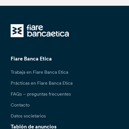
Fiare Banca Etica
Trabaja en Fiare Banca Etica
Prácticas en Fiare Banca Etica
FAQs – preguntas frecuentes
Contacto
Datos societarios
Tablón de anuncios