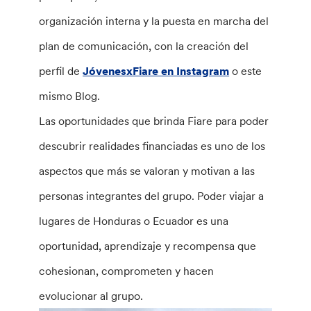
organización interna y la puesta en marcha del
plan de comunicación, con la creación del
perfil de
JóvenesxFiare en Instagram
o este
mismo Blog.
Las oportunidades que brinda Fiare para poder
descubrir realidades financiadas es uno de los
aspectos que más se valoran y motivan a las
personas integrantes del grupo. Poder viajar a
lugares de Honduras o Ecuador es una
oportunidad, aprendizaje y recompensa que
cohesionan, comprometen y hacen
evolucionar al grupo.