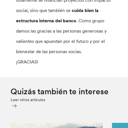
solamente se financian proyectos con impacto
social, sino que también se
cuida bien la
estructura interna del banco
. Como grupo
damos las gracias a las personas generosas y
valientes que apuestan por el futuro y por el
bienestar de las personas socias.
¡GRACIAS!
Quizás también te interese
Leer otros artículos