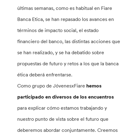
últimas semanas, como es habitual en Fiare
Banca Etica, se han repasado los avances en
términos de impacto social, el estado
financiero del banco, las distintas acciones que
se han realizado, y se ha debatido sobre
propuestas de futuro y retos a los que la banca
ética deberá enfrentarse.
Como grupo de JóvenesxFiare
hemos
participado en diversos de los encuentros
para explicar cómo estamos trabajando y
nuestro punto de vista sobre el futuro que
deberemos abordar conjuntamente. Creemos