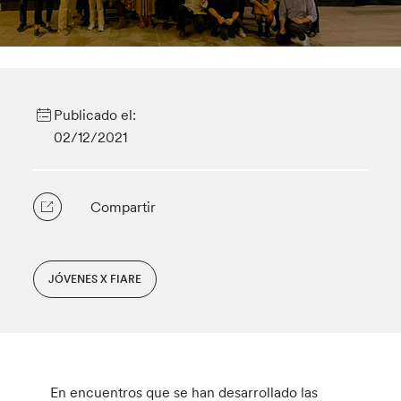
Publicado el:
02/12/2021
Compartir
JÓVENES X FIARE
En encuentros que se han desarrollado las