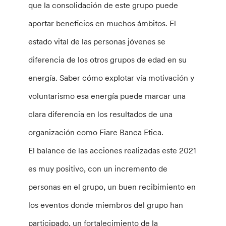
que la consolidación de este grupo puede
aportar beneficios en muchos ámbitos. El
estado vital de las personas jóvenes se
diferencia de los otros grupos de edad en su
energía. Saber cómo explotar vía motivación y
voluntarismo esa energía puede marcar una
clara diferencia en los resultados de una
organización como Fiare Banca Etica.
El balance de las acciones realizadas este 2021
es muy positivo, con un incremento de
personas en el grupo, un buen recibimiento en
los eventos donde miembros del grupo han
participado, un fortalecimiento de la