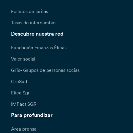
Folletos de tarifas
Tasas de intercambio
Descubre nuestra red
Fundación Finanzas Éticas
Valor social
GITs- Grupos de personas socias
CreSud
Etica Sgr
IMPact SGR
Para profundizar
Área prensa