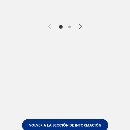
VOLVER A LA SECCIÓN DE INFORMACIÓN