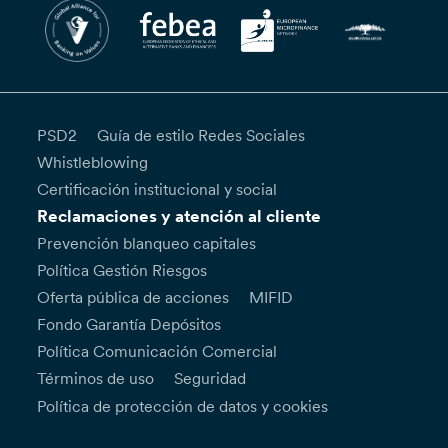
PSD2
Guía de estilo Redes Sociales
Whistleblowing
Certificación institucional y social
Reclamaciones y atención al cliente
Prevención blanqueo capitales
Política Gestión Riesgos
Oferta pública de acciones
MIFID
Fondo Garantía Depósitos
Política Comunicación Comercial
Términos de uso
Seguridad
Política de protección de datos y cookies