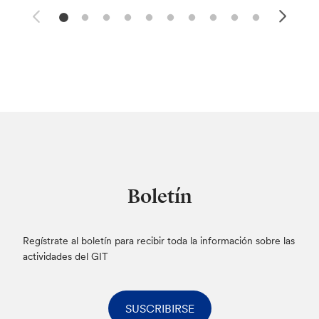
Boletín
Regístrate al boletín para recibir toda la información sobre las
actividades del GIT
SUSCRIBIRSE