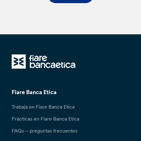
Fiare Banca Etica
Trabaja en Fiare Banca Etica
Prácticas en Fiare Banca Etica
FAQs – preguntas frecuentes