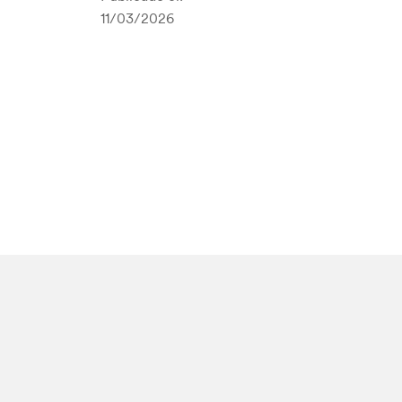
11/03/2026