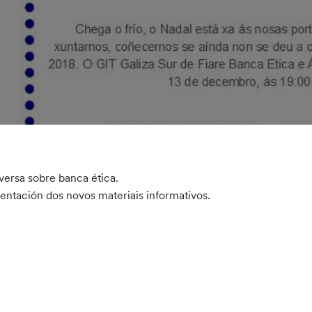
ersa sobre banca ética.
entación dos novos materiais informativos.