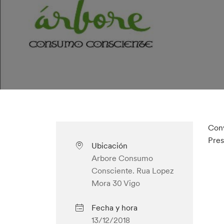
Conv
Pres
Ubicación
Arbore Consumo
Consciente. Rua Lopez
Mora 30 Vigo
Fecha y hora
13/12/2018