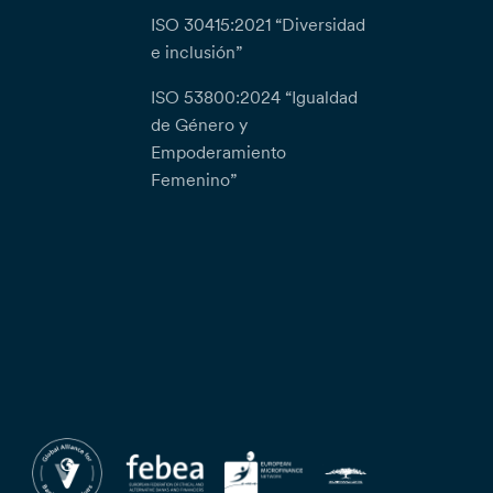
ISO 30415:2021 “Diversidad
e inclusión”
ISO 53800:2024 “Igualdad
de Género y
Empoderamiento
Femenino”