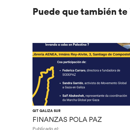
Puede que también te 
GIT GALIZA SUR
FINANZAS POLA PAZ
Publicado el: