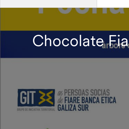
Chocolate Fia