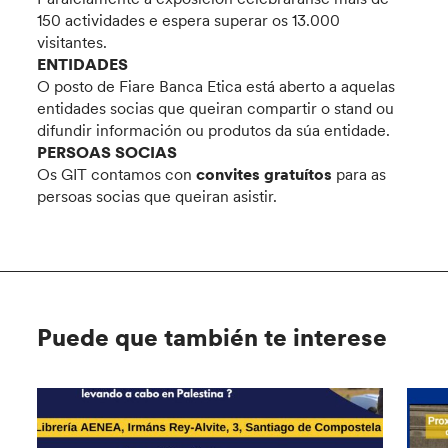
150 actividades e espera superar os 13.000
visitantes.
ENTIDADES
O posto de Fiare Banca Etica está aberto a aquelas
entidades socias que queiran compartir o stand ou
difundir información ou produtos da súa entidade.
PERSOAS SOCIAS
Os GIT contamos con
convites gratuítos
para as
persoas socias que queiran asistir.
Puede que también te interese