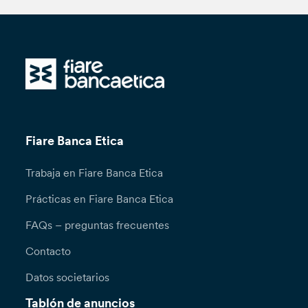
Fiare Banca Etica
Trabaja en Fiare Banca Etica
Prácticas en Fiare Banca Etica
FAQs – preguntas frecuentes
Contacto
Datos societarios
Tablón de anuncios