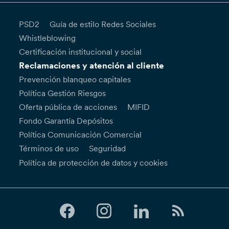
PSD2
Guía de estilo Redes Sociales
Whistleblowing
Certificación institucional y social
Reclamaciones y atención al cliente
Prevención blanqueo capitales
Política Gestión Riesgos
Oferta pública de acciones
MIFID
Fondo Garantía Depósitos
Política Comunicación Comercial
Términos de uso
Seguridad
Política de protección de datos y cookies