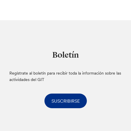
Boletín
Regístrate al boletín para recibir toda la información sobre las
actividades del GIT
SUSCRIBIRSE