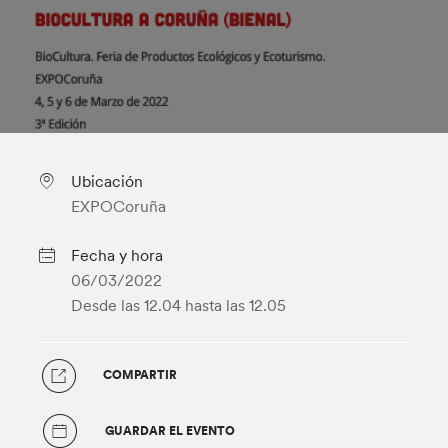
Ubicación
EXPOCoruña
Fecha y hora
06/03/2022
Desde las 12.04
hasta las 12.05
COMPARTIR
GUARDAR EL EVENTO