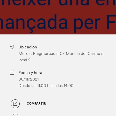
Ubicación
Mercat Puigmercadal C/ Muralla del Carme 5,
local 2
Fecha y hora
06/11/2021
Desde las 11.00
hasta las 14.00
COMPARTIR