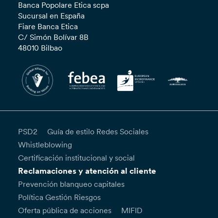
Banca Popolare Etica scpa
Sucursal en España
Fiare Banca Etica
C/ Simón Bolívar 8B
48010 Bilbao
PSD2
Guía de estilo Redes Sociales
Whistleblowing
Certificación institucional y social
Reclamaciones y atención al cliente
Prevención blanqueo capitales
Política Gestión Riesgos
Oferta pública de acciones
MIFID