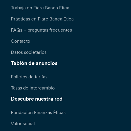
Trabaja en Fiare Banca Etica
Prácticas en Fiare Banca Etica
FAQs – preguntas frecuentes
Contacto
Datos societarios
Tablón de anuncios
Folletos de tarifas
Tasas de intercambio
Descubre nuestra red
Fundación Finanzas Éticas
Valor social