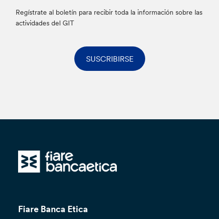
Regístrate al boletín para recibir toda la información sobre las
actividades del GIT
SUSCRIBIRSE
Fiare Banca Etica