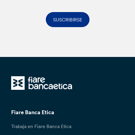
SUSCRIBIRSE
Fiare Banca Etica
Trabaja en Fiare Banca Etica