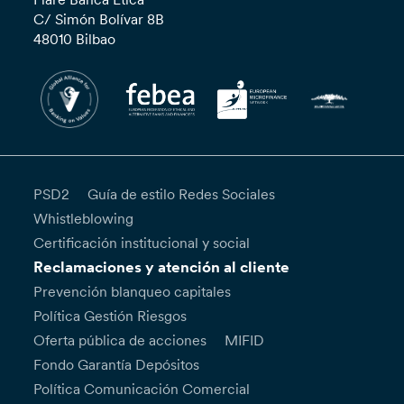
C/ Simón Bolívar 8B
48010 Bilbao
PSD2
Guía de estilo Redes Sociales
Whistleblowing
Certificación institucional y social
Reclamaciones y atención al cliente
Prevención blanqueo capitales
Política Gestión Riesgos
Oferta pública de acciones
MIFID
Fondo Garantía Depósitos
Política Comunicación Comercial