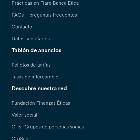
Prácticas en Fiare Banca Etica
FAQs – preguntas frecuentes
Contacto
Datos societarios
Tablón de anuncios
Folletos de tarifas
Tasas de intercambio
Descubre nuestra red
Fundación Finanzas Éticas
Valor social
GITs- Grupos de personas socias
CreSud