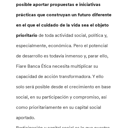
posible aportar propuestas e iniciativas
prácticas que construyan un futuro diferente
en el que el cuidado de la vida sea el objeto
prioritario
de toda actividad social, política y,
especialmente, económica. Pero el potencial
de desarrollo es todavía inmenso y, parar ello,
Fiare Banca Ética necesita multiplicar su
capacidad de acción transformadora. Y ello
solo será posible desde el crecimiento en base
social, en su participación y compromiso, así
como prioritariamente en su capital social
aportado.
Participación y capital social es lo que nuestro