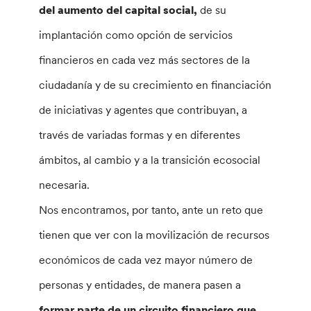
del aumento del capital social,
de su
implantación como opción de servicios
financieros en cada vez más sectores de la
ciudadanía y de su crecimiento en financiación
de iniciativas y agentes que contribuyan, a
través de variadas formas y en diferentes
ámbitos, al cambio y a la transición ecosocial
necesaria.
Nos encontramos, por tanto, ante un reto que
tienen que ver con la movilización de recursos
económicos de cada vez mayor número de
personas y entidades, de manera pasen a
formar parte de un circuito financiero que