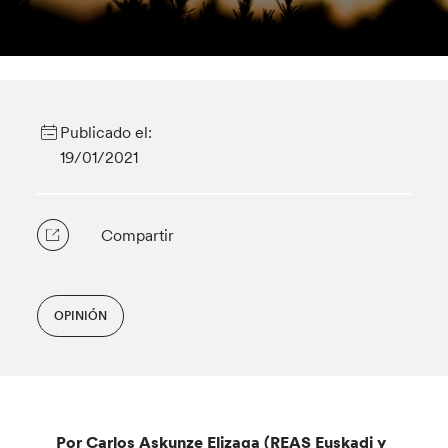
Publicado el:
19/01/2021
Compartir
OPINIÓN
Por Carlos Askunze Elizaga (REAS Euskadi y