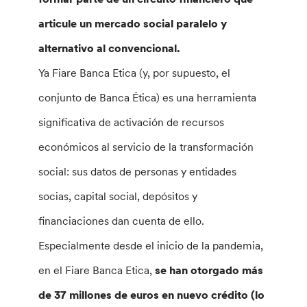
articule un mercado social paralelo y
alternativo al convencional.
Ya Fiare Banca Etica (y, por supuesto, el
conjunto de Banca Ética) es una herramienta
significativa de activación de recursos
económicos al servicio de la transformación
social: sus datos de personas y entidades
socias, capital social, depósitos y
financiaciones dan cuenta de ello.
Especialmente desde el inicio de la pandemia,
en el Fiare Banca Etica,
se han otorgado más
de 37 millones de euros en nuevo crédito (lo