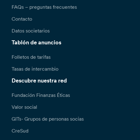
FAQs – preguntas frecuentes
Contacto
Datos societarios
Tablón de anuncios
Folletos de tarifas
Tasas de intercambio
Descubre nuestra red
Fundación Finanzas Éticas
Valor social
GITs- Grupos de personas socias
CreSud