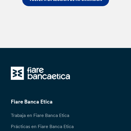
Fiare Banca Etica
Trabaja en Fiare Banca Etica
Prácticas en Fiare Banca Etica