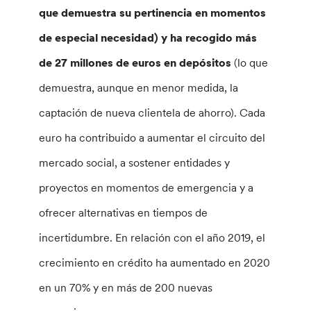
que demuestra su pertinencia en momentos
de especial necesidad) y ha recogido más
de 27 millones de euros en depósitos
(lo que
demuestra, aunque en menor medida, la
captación de nueva clientela de ahorro). Cada
euro ha contribuido a aumentar el circuito del
mercado social, a sostener entidades y
proyectos en momentos de emergencia y a
ofrecer alternativas en tiempos de
incertidumbre. En relación con el año 2019, el
crecimiento en crédito ha aumentado en 2020
en un 70% y en más de 200 nuevas