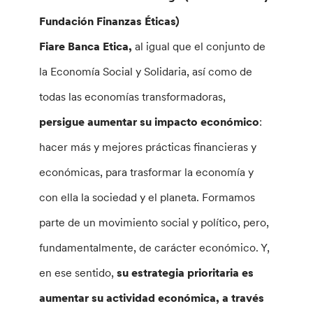
Fundación Finanzas Éticas)
Fiare Banca Etica,
al igual que el conjunto de
la Economía Social y Solidaria, así como de
todas las economías transformadoras,
persigue aumentar su impacto económico
:
hacer más y mejores prácticas financieras y
económicas, para trasformar la economía y
con ella la sociedad y el planeta. Formamos
parte de un movimiento social y político, pero,
fundamentalmente, de carácter económico. Y,
en ese sentido,
su estrategia prioritaria es
aumentar su actividad económica, a través