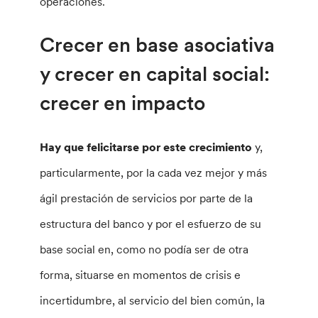
operaciones.
Crecer en base asociativa
y crecer en capital social:
crecer en impacto
Hay que felicitarse por este crecimiento
y,
particularmente, por la cada vez mejor y más
ágil prestación de servicios por parte de la
estructura del banco y por el esfuerzo de su
base social en, como no podía ser de otra
forma, situarse en momentos de crisis e
incertidumbre, al servicio del bien común, la