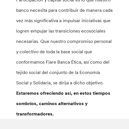
banco necesita para contribuir de manera cada
vez más significativa a impulsar iniciativas que
logren empujar las transiciones ecosociales
necesarias. Que nuestro compromiso personal
y colectivo de toda la base social que
conformamos Fiare Banca Ética, así como del
tejido social del conjunto de la Economía
Social y Solidaria, se dirija a dicho objetivo.
Estaremos ofreciendo así, en estos tiempos
sombríos, caminos alternativos y
transformadores.