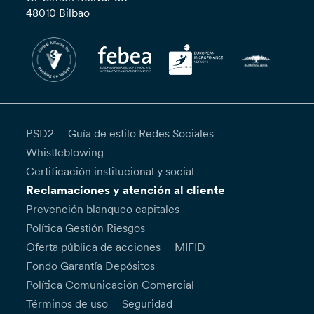
48010 Bilbao
PSD2
Guía de estilo Redes Sociales
Whistleblowing
Certificación institucional y social
Reclamaciones y atención al cliente
Prevención blanqueo capitales
Política Gestión Riesgos
Oferta pública de acciones
MIFID
Fondo Garantía Depósitos
Política Comunicación Comercial
Términos de uso
Seguridad