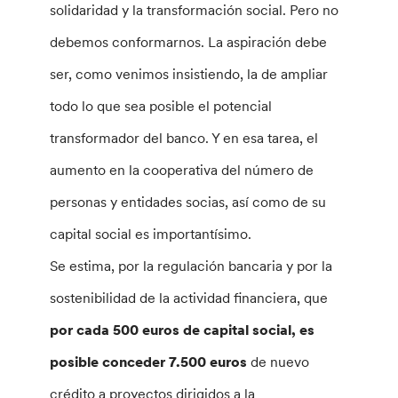
solidaridad y la transformación social. Pero no
debemos conformarnos. La aspiración debe
ser, como venimos insistiendo, la de ampliar
todo lo que sea posible el potencial
transformador del banco. Y en esa tarea, el
aumento en la cooperativa del número de
personas y entidades socias, así como de su
capital social es importantísimo.
Se estima, por la regulación bancaria y por la
sostenibilidad de la actividad financiera, que
por cada 500 euros de capital social, es
posible conceder 7.500 euros
de nuevo
crédito a proyectos dirigidos a la