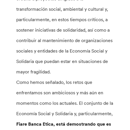
transformación social, ambiental y cultural y,
particularmente, en estos tiempos críticos, a
sostener iniciativas de solidaridad, así como a
contribuir al mantenimiento de organizaciones
sociales y entidades de la Economía Social y
Solidaria que puedan estar en situaciones de
mayor fragilidad.
Como hemos señalado, los retos que
enfrentamos son ambiciosos y más aún en
momentos como los actuales. El conjunto de la
Economía Social y Solidaria y, particularmente,
Fiare Banca Etica, está demostrando que es