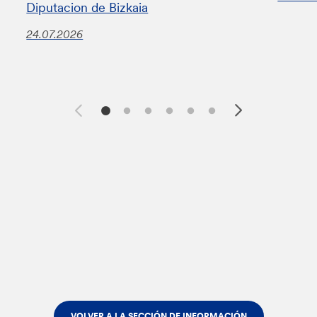
Diputacion de Bizkaia
24.07.2026
VOLVER A LA SECCIÓN DE INFORMACIÓN