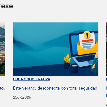
rese
ÉTICA Y COOPERATIVA
to,
Este verano, desconecta con total seguridad
21.07.2026