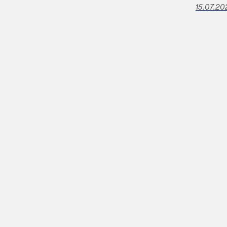
15.07.20