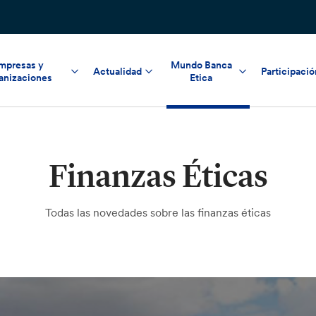
mpresas y
Mundo Banca
Actualidad
Participació
anizaciones
Etica
Finanzas Éticas
Todas las novedades sobre las finanzas éticas