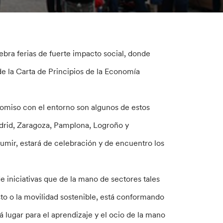
bra ferias de fuerte impacto social, donde
e la Carta de Principios de la Economía
romiso con el entorno son algunos de estos
adrid, Zaragoza, Pamplona, Logroño y
umir, estará de celebración y de encuentro los
 iniciativas que de la mano de sectores tales
sto o la movilidad sostenible, está conformando
 lugar para el aprendizaje y el ocio de la mano