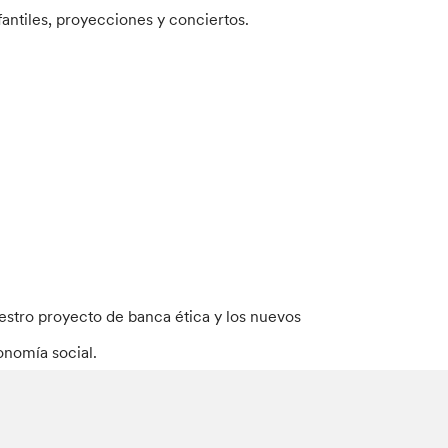
antiles, proyecciones y conciertos.
uestro proyecto de banca ética y los nuevos
onomía social.