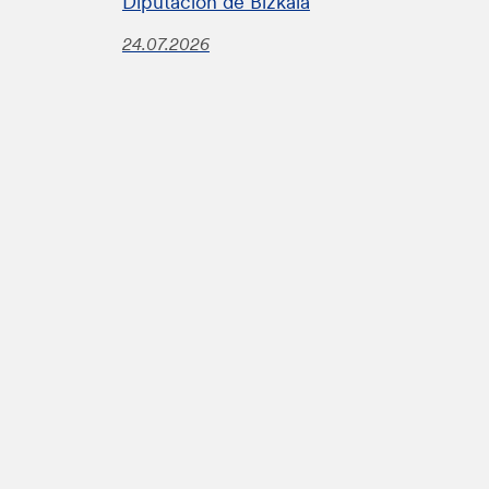
Diputacion de Bizkaia
24.07.2026