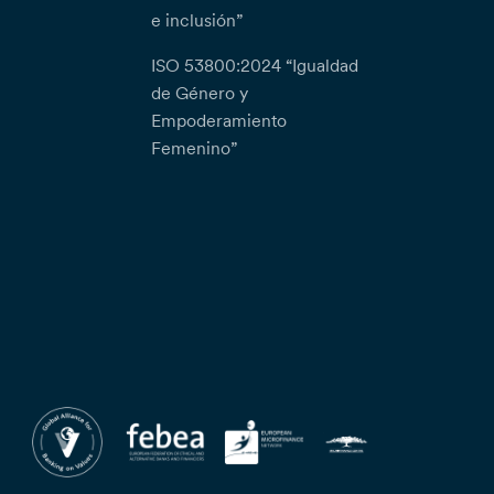
e inclusión”
ISO 53800:2024 “Igualdad
de Género y
Empoderamiento
Femenino”