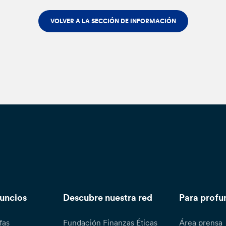
VOLVER A LA SECCIÓN DE INFORMACIÓN
nuncios
Descubre nuestra red
Para profu
fas
Fundación Finanzas Éticas
Área prensa