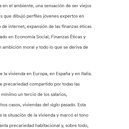
a en el ambiente, una sensación de ser viejos
 que dibujó perfiles jóvenes expertos en
de internet, expansión de las finanzas éticas
sado en Economía Social, Finanzas Éticas y
 ambición moral y todo lo que se deriva de
e la vivienda en Europa, en España y en Italia.
 de precariedad compartido por todas las
ínimo un tercio de los salarios,
s casos, viviendas del siglo pasado. Esta
la situación de la vivienda y marcó el tono
anta precariedad habitacional y, sobre todo,