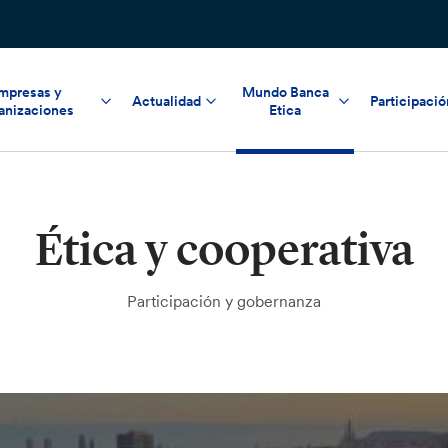
mpresas y
Mundo Banca
Actualidad
Participació
anizaciones
Etica
Ética y cooperativa
Participación y gobernanza