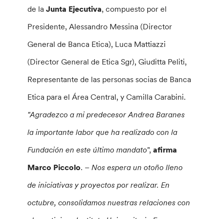
de la
Junta Ejecutiva
, compuesto por el
Presidente, Alessandro Messina (Director
General de Banca Etica), Luca Mattiazzi
(Director General de Etica Sgr), Giuditta Peliti,
Representante de las personas socias de Banca
Etica para el Área Central, y Camilla Carabini.
"Agradezco a mi predecesor Andrea Baranes
la importante labor que ha realizado con la
Fundación en este último mandato
",
afirma
Marco Piccolo
. –
Nos espera un otoño lleno
de iniciativas y proyectos por realizar.
En
octubre, consolidamos nuestras relaciones con