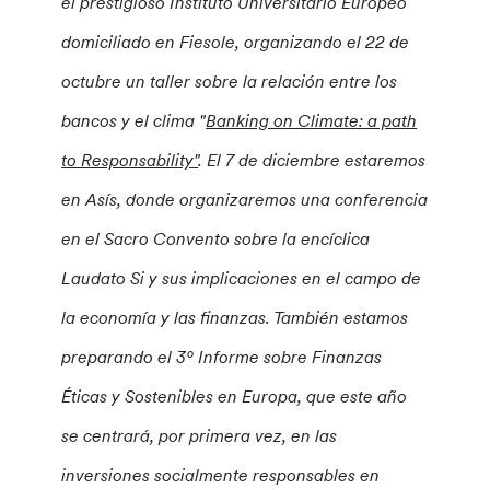
el prestigioso Instituto Universitario Europeo
domiciliado en Fiesole, organizando el 22 de
octubre un taller sobre la relación entre los
bancos y el clima "
Banking on Climate: a path
to Responsability"
.
El 7 de diciembre estaremos
en Asís, donde organizaremos una conferencia
en el Sacro Convento sobre la encíclica
Laudato Si y sus implicaciones en el campo de
la economía y las finanzas.
También estamos
preparando el 3º Informe sobre Finanzas
Éticas y Sostenibles en Europa, que este año
se centrará, por primera vez, en las
inversiones socialmente responsables en