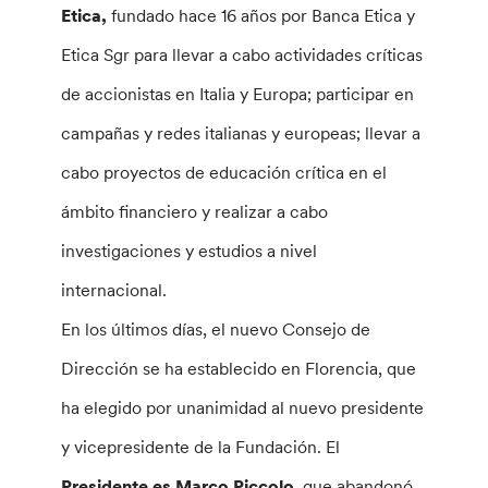
Etica,
fundado hace 16 años por Banca Etica y
Etica Sgr para llevar a cabo actividades críticas
de accionistas en Italia y Europa; participar en
campañas y redes italianas y europeas; llevar a
cabo proyectos de educación crítica en el
ámbito financiero y realizar a cabo
investigaciones y estudios a nivel
internacional.
En los últimos días, el nuevo Consejo
de
Dirección se ha establecido en Florencia, que
ha elegido por unanimidad al nuevo presidente
y vicepresidente de la Fundación. El
Presidente es Marco Piccolo
, que abandonó