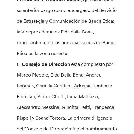
su anterior cargo como encargado del Servicio
de Estrategia y Comunicación de Banca Etica;
la Vicepresidenta es Elda dalla Bona,
representante de las personas socias de Banca
Etica en la zona noreste.
El
Consejo de Dirección
está compuesto por
Marco Piccolo, Elda Dalla Bona, Andrea
Baranes, Camilla Carabini, Adriana Lamberto
Floristan, Pietro Ghetti, Luca Mattiazzi,
Alessandro Messina, Giuditta Peliti, Francesca
Rispoli y Soana Tortora. La primera diligencia
del Consejo de Dirección fue el nombramiento