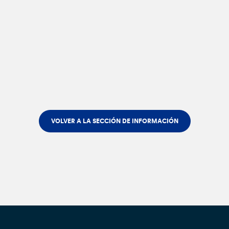
VOLVER A LA SECCIÓN DE INFORMACIÓN