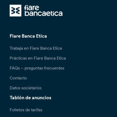
Fiare Banca Etica
Trabaja en Fiare Banca Etica
Prácticas en Fiare Banca Etica
FAQs – preguntas frecuentes
Contacto
Datos societarios
Tablón de anuncios
Folletos de tarifas