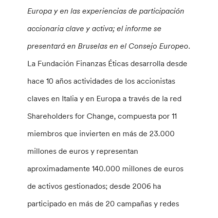
Europa y en las experiencias de participación
accionaria clave y activa; el informe se
presentará en Bruselas en el Consejo Europeo
.
La Fundación Finanzas Éticas desarrolla desde
hace 10 años actividades de los accionistas
claves en Italia y en Europa a través de la red
Shareholders for Change, compuesta por 11
miembros que invierten en más de 23.000
millones de euros y representan
aproximadamente 140.000 millones de euros
de activos gestionados; desde 2006 ha
participado en más de 20 campañas y redes