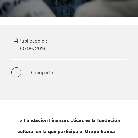
Publicado el:
30/09/2019
Compartir
La
Fundación Finanzas Éticas es la fundación
cultural en la que participa el Grupo Banca