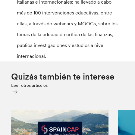
italianas e internacionales; ha llevado a cabo
más de 100 intervenciones educativas, entre
ellas, a través de webinars y MOOCs, sobre los
temas de la educación crítica de las finanzas;
publica investigaciones y estudios a nivel
internacional.
Quizás también te interese
Leer otros artículos