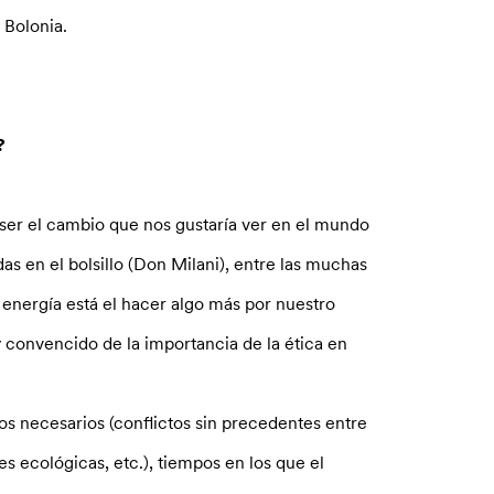
 Bolonia.
?
ser el cambio que nos gustaría ver en el mundo
das en el bolsillo (Don Milani), entre las muchas
y energía está el hacer algo más por nuestro
convencido de la importancia de la ética en
os necesarios (conflictos sin precedentes entre
es ecológicas, etc.), tiempos en los que el