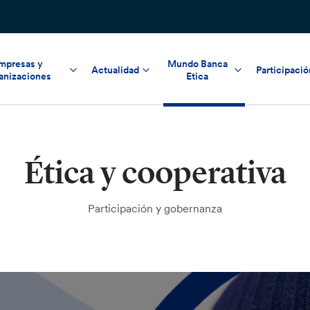
mpresas y
Mundo Banca
Actualidad
Participació
anizaciones
Etica
Ética y cooperativa
Participación y gobernanza