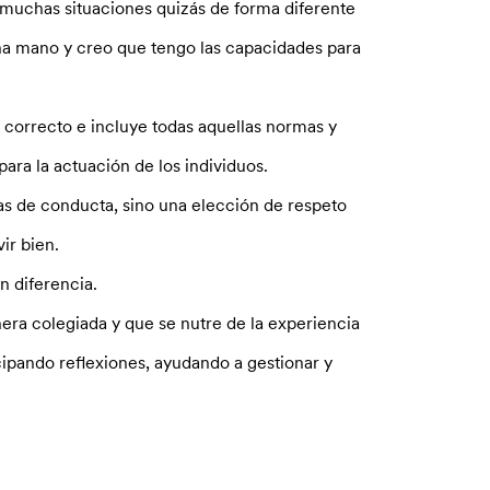
 muchas situaciones quizás de forma diferente
na mano y creo que tengo las capacidades para
 correcto e incluye todas aquellas normas y
ara la actuación de los individuos.
s de conducta, sino una elección de respeto
ir bien.
n diferencia.
era colegiada y que se nutre de la experiencia
ipando reflexiones, ayudando a gestionar y