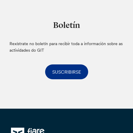
Boletín
Rexístrate no boletín para recibir toda a información sobre as
actividades do GIT
SUSCRIBIRSE