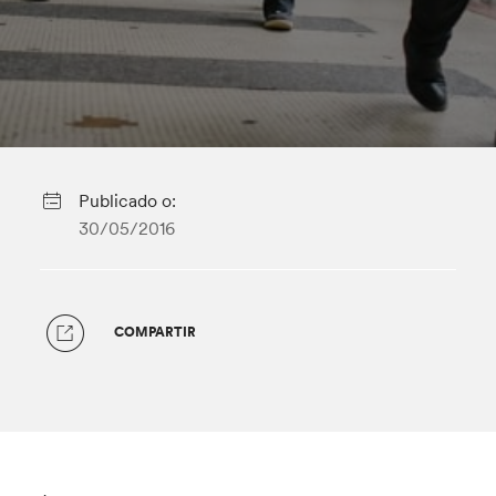
Publicado o:
30/05/2016
COMPARTIR