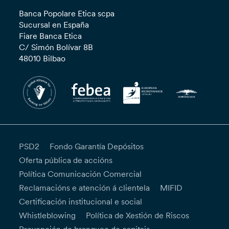
Banca Popolare Etica scpa
Sucursal en España
Fiare Banca Etica
C/ Simón Bolívar 8B
48010 Bilbao
PSD2
Fondo Garantía Depósitos
Oferta pública de accións
Política Comunicación Comercial
Reclamacións e atención á clientela
MIFID
Certificación institucional e social
Whistleblowing
Política de Xestión de Riscos