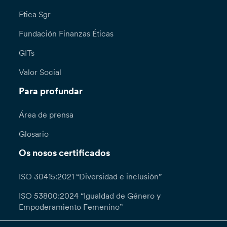
Etica Sgr
Fundación Finanzas Éticas
GITs
Valor Social
Para profundar
Área de prensa
Glosario
Os nosos certificados
ISO 30415:2021 “Diversidad e inclusión”
ISO 53800:2024 “Igualdad de Género y
Empoderamiento Femenino”