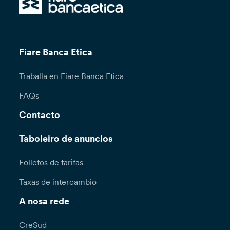
Fiare Banca Etica
Traballa en Fiare Banca Etica
FAQs
Contacto
Taboleiro de anuncios
Folletos de tarifas
Taxas de intercambio
A nosa rede
CreSud