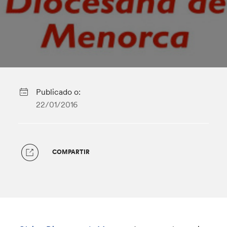
Publicado o:
22/01/2016
COMPARTIR