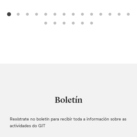
Boletín
Rexístrate no boletín para recibir toda a información sobre as
actividades do GIT