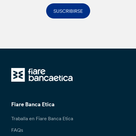
SUSCRIBIRSE
Fiare Banca Etica
Traballa en Fiare Banca Etica
FAQs