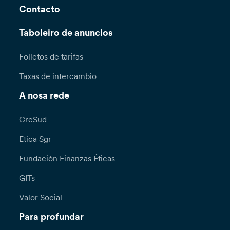
Contacto
Taboleiro de anuncios
Folletos de tarifas
Taxas de intercambio
A nosa rede
CreSud
Etica Sgr
Fundación Finanzas Éticas
GITs
Valor Social
Para profundar