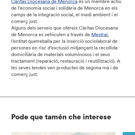
Càritas Diocesana de Menorca
és un membre actiu
de l’economia social i solidària de Menorca en els
camps de la integració social, el medi ambient i el
comerç just.
Alguns dels serveis que ofereix Càritas Diocesana
de Menorca es vehiculen a través de
Mestral
,
l’entitat quetreballa per la inserció sociolaboral de
persones en risc d’exclusió mitjançant la recollida
domiciliària de materials voluminosos i el seus
tractament (reparació, restauració i reutilització). A
les seves tendes ven productes de segona mà i de
comerç just.
Pode que tamén che interese