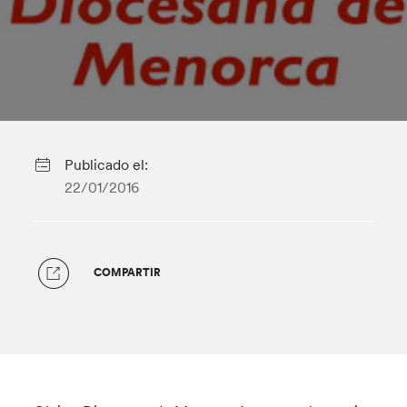
Publicado el:
22/01/2016
COMPARTIR