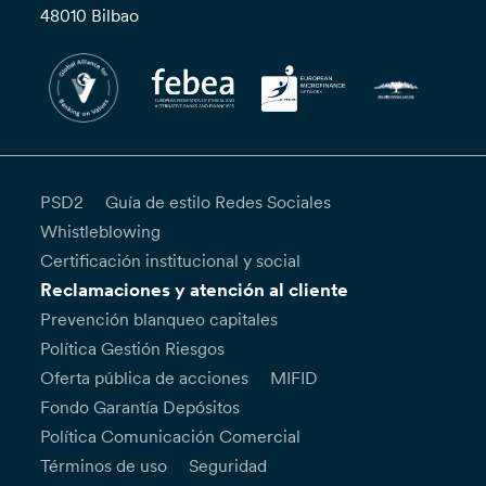
48010 Bilbao
PSD2
Guía de estilo Redes Sociales
Whistleblowing
Certificación institucional y social
Reclamaciones y atención al cliente
Prevención blanqueo capitales
Política Gestión Riesgos
Oferta pública de acciones
MIFID
Fondo Garantía Depósitos
Política Comunicación Comercial
Términos de uso
Seguridad