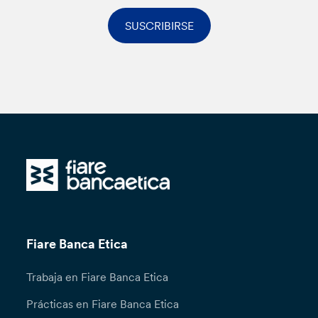
SUSCRIBIRSE
Fiare Banca Etica
Trabaja en Fiare Banca Etica
Prácticas en Fiare Banca Etica