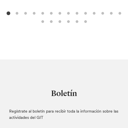
Boletín
Regístrate al boletín para recibir toda la información sobre las
actividades del GIT