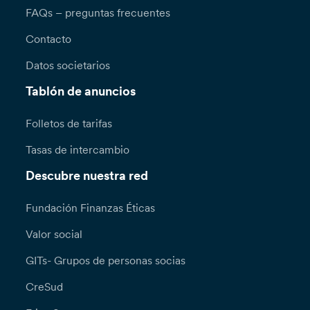
FAQs – preguntas frecuentes
Contacto
Datos societarios
Tablón de anuncios
Folletos de tarifas
Tasas de intercambio
Descubre nuestra red
Fundación Finanzas Éticas
Valor social
GITs- Grupos de personas socias
CreSud