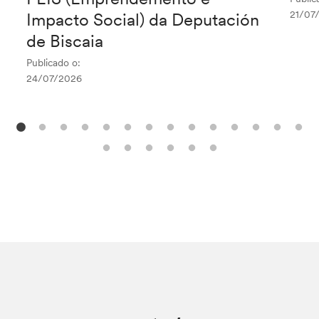
21/07
Impacto Social) da Deputación
de Biscaia
Publicado o:
24/07/2026