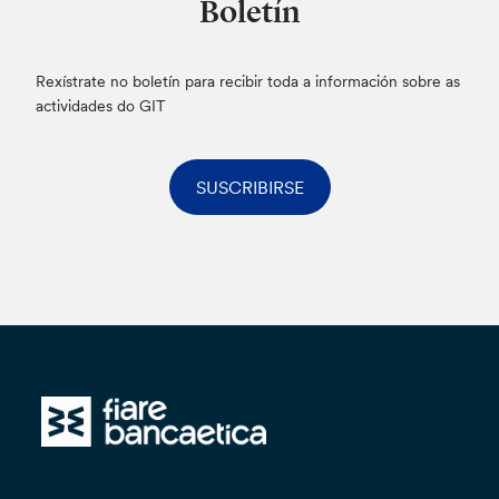
Boletín
Rexístrate no boletín para recibir toda a información sobre as
actividades do GIT
SUSCRIBIRSE