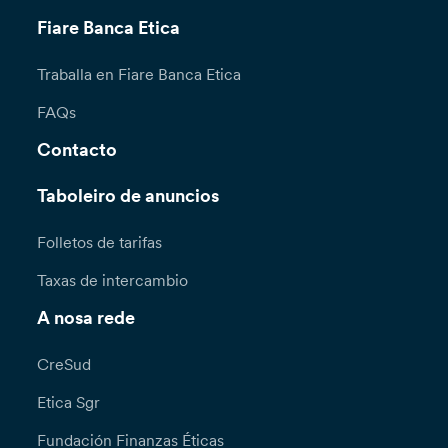
Fiare Banca Etica
Traballa en Fiare Banca Etica
FAQs
Contacto
Taboleiro de anuncios
Folletos de tarifas
Taxas de intercambio
A nosa rede
CreSud
Etica Sgr
Fundación Finanzas Éticas