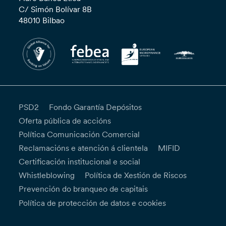
C/ Simón Bolívar 8B
48010 Bilbao
PSD2
Fondo Garantía Depósitos
Oferta pública de accións
Política Comunicación Comercial
Reclamacións e atención á clientela
MIFID
Certificación institucional e social
Whistleblowing
Política de Xestión de Riscos
Prevención do branqueo de capitais
Política de protección de datos e cookies