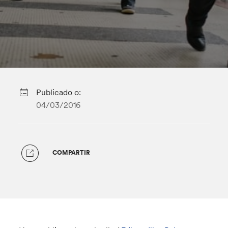
Publicado o:
04/03/2016
COMPARTIR