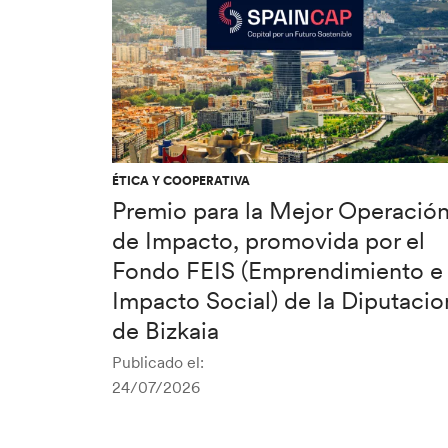
ÉTICA Y COOPERATIVA
Premio para la Mejor Operació
de Impacto, promovida por el
Fondo FEIS (Emprendimiento e
Impacto Social) de la Diputacio
de Bizkaia
Publicado el:
24/07/2026