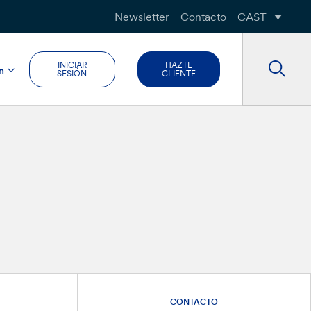
Newsletter
Contacto
CAST
INICIAR
HAZTE
n
SESIÓN
CLIENTE
CONTACTO