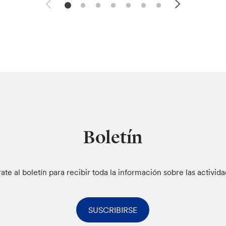
Boletín
rate al boletín para recibir toda la información sobre las activid
SUSCRIBIRSE