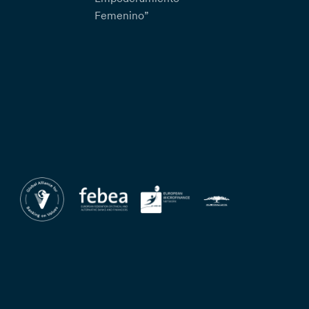
Femenino”