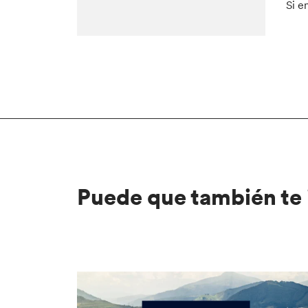
Si e
Puede que también te 